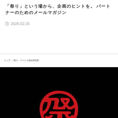
「祭り」という場から、企画のヒントを。 パート
ナーのためのメールマガジン
2026.02.25
トップ
祭り・イベント総合研究所