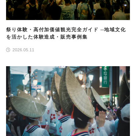
祭り体験・高付加価値観光完全ガイド ─地域文化
を活かした体験造成・販売事例集
2026.05.11