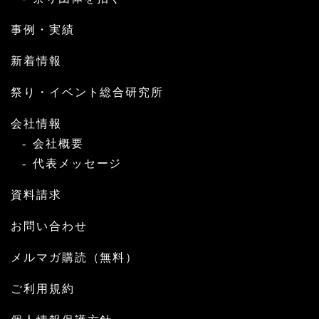
事例・実績
新着情報
祭り・イベント総合研究所
会社情報
会社概要
代表メッセージ
資料請求
お問い合わせ
メルマガ購読（無料）
ご利用規約