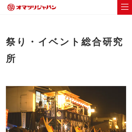
祭り・イベント総合研究
所