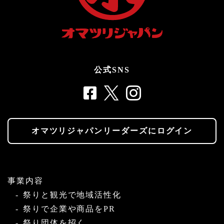
公式SNS
オマツリジャパンリーダーズにログイン
事業内容
祭りと観光で地域活性化
祭りで企業や商品をPR
祭り団体を招く