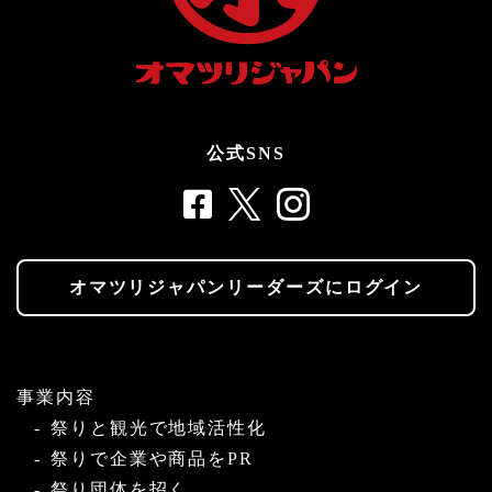
公式SNS
オマツリジャパンリーダーズにログイン
事業内容
祭りと観光で地域活性化
祭りで企業や商品をPR
祭り団体を招く