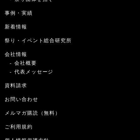
事例・実績
新着情報
祭り・イベント総合研究所
会社情報
会社概要
代表メッセージ
資料請求
お問い合わせ
メルマガ購読（無料）
ご利用規約