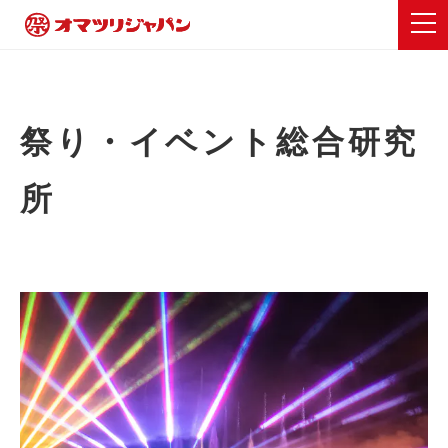
祭り・イベント総合研究
所