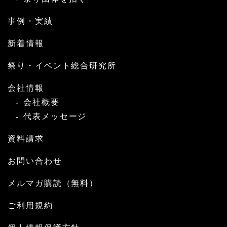
事例・実績
新着情報
祭り・イベント総合研究所
会社情報
会社概要
代表メッセージ
資料請求
お問い合わせ
メルマガ購読（無料）
ご利用規約