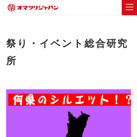
祭り・イベント総合研究
所