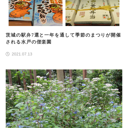
茨城の駅弁7選と一年を通して季節のまつりが開催
される水戸の偕楽園
2021.07.13