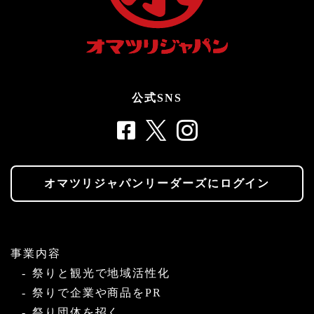
公式SNS
オマツリジャパンリーダーズにログイン
事業内容
祭りと観光で地域活性化
祭りで企業や商品をPR
祭り団体を招く