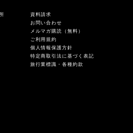
所
資料請求
お問い合わせ
メルマガ購読（無料）
ご利用規約
個人情報保護方針
特定商取引法に基づく表記
旅行業標識・各種約款