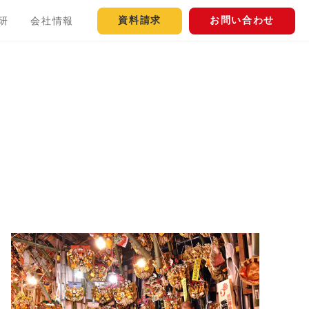
資料請求
お問い合わせ
研
会社情報