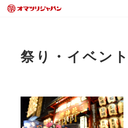
祭り・イベン