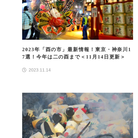
2023年「酉の市」最新情報！東京・神奈川1
7選！今年は二の酉まで＜11月14日更新＞
2023.11.14