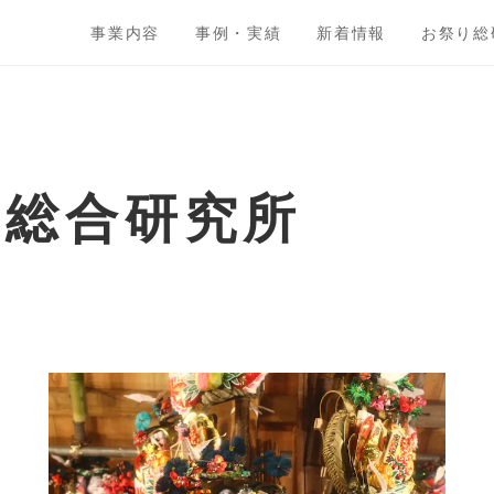
事業内容
事例・実績
新着情報
お祭り総
ト総合研究所