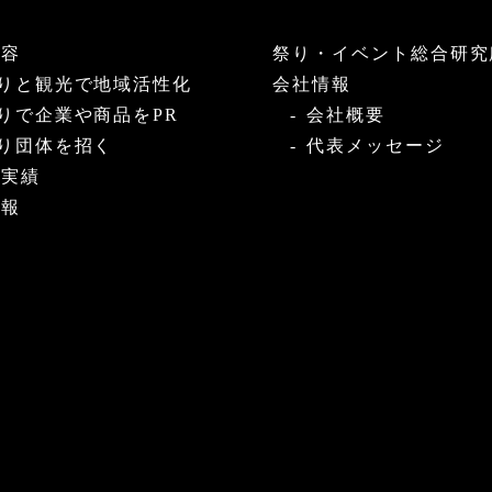
内容
祭り・イベント総合研究
りと観光で地域活性化
会社情報
りで企業や商品をPR
会社概要
り団体を招く
代表メッセージ
・実績
情報