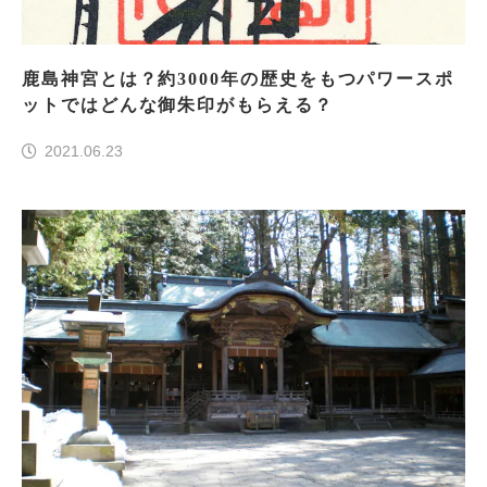
鹿島神宮とは？約3000年の歴史をもつパワースポ
ットではどんな御朱印がもらえる？
2021.06.23