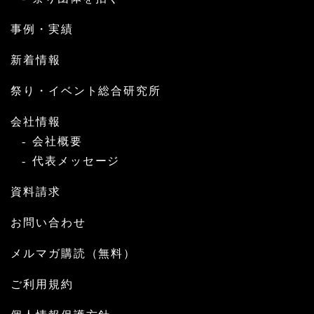
事例・実績
新着情報
祭り・イベント総合研究所
会社情報
会社概要
代表メッセージ
資料請求
お問い合わせ
メルマガ購読（無料）
ご利用規約