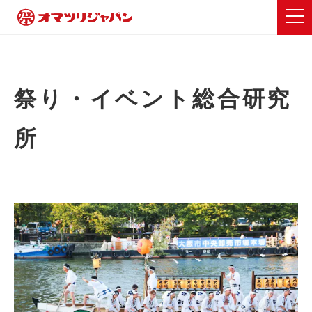
祭り・イベント総合研究
所