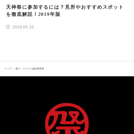
天神祭に参加するには？見所やおすすめスポット
を徹底解説！2019年版
2019.05.16
トップ
祭り・イベント総合研究所