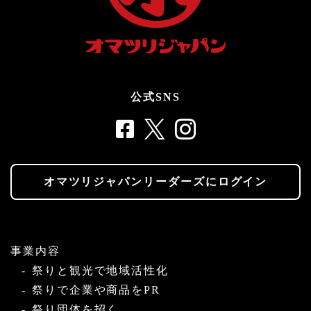
公式SNS
オマツリジャパンリーダーズにログイン
事業内容
祭りと観光で地域活性化
祭りで企業や商品をPR
祭り団体を招く