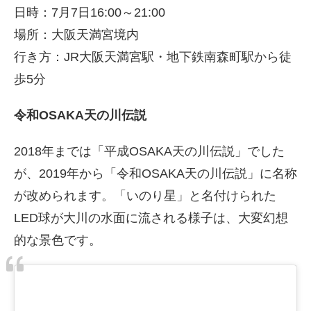
日時：7月7日16:00～21:00
場所：大阪天満宮境内
行き方：JR大阪天満宮駅・地下鉄南森町駅から徒
歩5分
令和OSAKA天の川伝説
2018年までは「平成OSAKA天の川伝説」でした
が、2019年から「令和OSAKA天の川伝説」に名称
が改められます。「いのり星」と名付けられた
LED球が大川の水面に流される様子は、大変幻想
的な景色です。