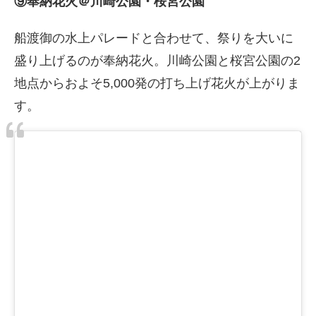
⑨奉納花火＠川崎公園・桜宮公園
船渡御の水上パレードと合わせて、祭りを大いに
盛り上げるのが奉納花火。川崎公園と桜宮公園の2
地点からおよそ5,000発の打ち上げ花火が上がりま
す。