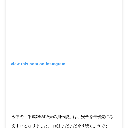
View this post on Instagram
今年の「平成OSAKA天の川伝説」は、安全を最優先に考
え中止となりました。 雨はまだまだ降り続くようです