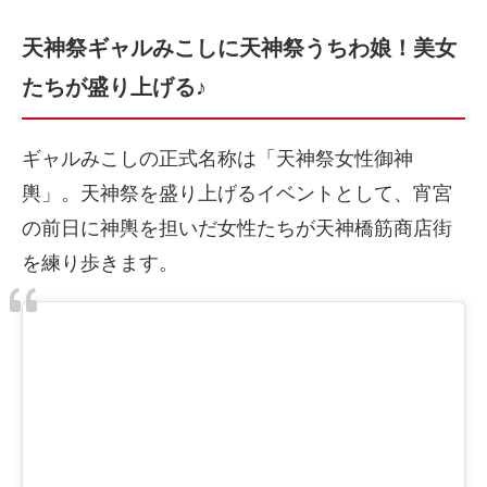
天神祭ギャルみこしに天神祭うちわ娘！美女
たちが盛り上げる♪
ギャルみこしの正式名称は「天神祭女性御神
輿」。天神祭を盛り上げるイベントとして、宵宮
の前日に神輿を担いだ女性たちが天神橋筋商店街
を練り歩きます。