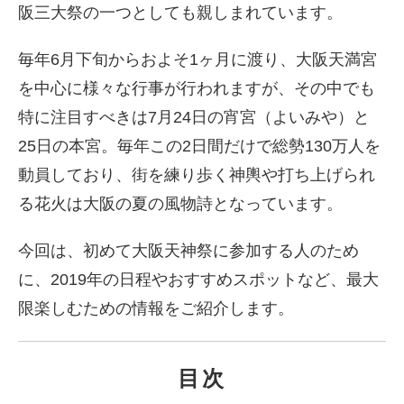
阪三大祭の一つとしても親しまれています。
毎年6月下旬からおよそ1ヶ月に渡り、大阪天満宮
を中心に様々な行事が行われますが、その中でも
特に注目すべきは7月24日の宵宮（よいみや）と
25日の本宮。毎年この2日間だけで総勢130万人を
動員しており、街を練り歩く神輿や打ち上げられ
る花火は大阪の夏の風物詩となっています。
今回は、初めて大阪天神祭に参加する人のため
に、2019年の日程やおすすめスポットなど、最大
限楽しむための情報をご紹介します。
目次