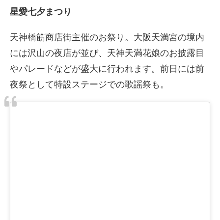
星愛七夕まつり
天神橋筋商店街主催のお祭り。大阪天満宮の境内
には沢山の夜店が並び、天神天満花娘のお披露目
やパレードなどが盛大に行われます。前日には前
夜祭として特設ステージでの歌謡祭も。