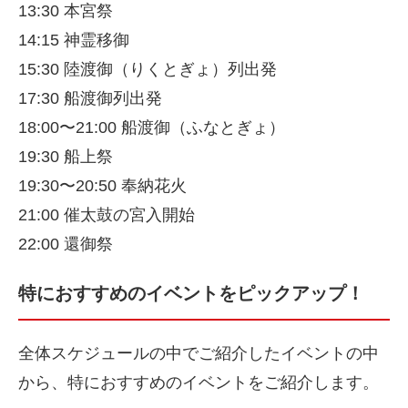
13:30 本宮祭
14:15 神霊移御
15:30 陸渡御（りくとぎょ）列出発
17:30 船渡御列出発
18:00〜21:00 船渡御（ふなとぎょ）
19:30 船上祭
19:30〜20:50 奉納花火
21:00 催太鼓の宮入開始
22:00 還御祭
特におすすめのイベントをピックアップ！
全体スケジュールの中でご紹介したイベントの中
から、特におすすめのイベントをご紹介します。