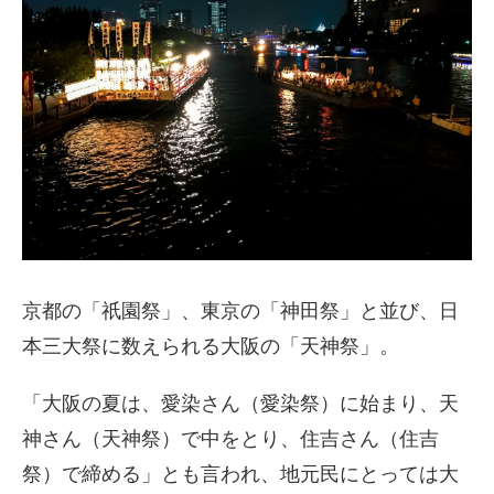
京都の「祇園祭」、東京の「神田祭」と並び、日
本三大祭に数えられる大阪の「天神祭」。
「大阪の夏は、愛染さん（愛染祭）に始まり、天
神さん（天神祭）で中をとり、住吉さん（住吉
祭）で締める」とも言われ、地元民にとっては大