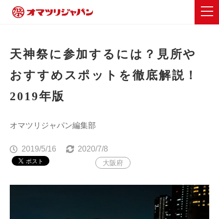
天神祭に参加するには？見所や
おすすめスポットを徹底解説！
2019年版
オマツリジャパン編集部
2019/5/16
2020/7/8
大阪府