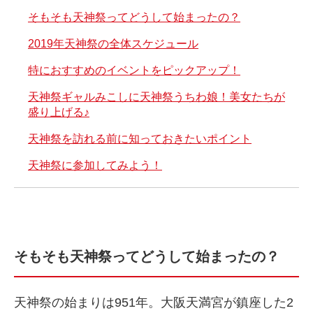
そもそも天神祭ってどうして始まったの？
2019年天神祭の全体スケジュール
特におすすめのイベントをピックアップ！
天神祭ギャルみこしに天神祭うちわ娘！美女たちが
盛り上げる♪
天神祭を訪れる前に知っておきたいポイント
天神祭に参加してみよう！
そもそも天神祭ってどうして始まったの？
天神祭の始まりは951年。大阪天満宮が鎮座した2