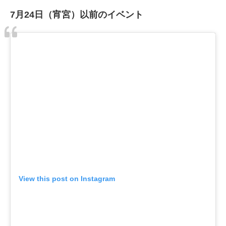
7月24日（宵宮）以前のイベント
View this post on Instagram