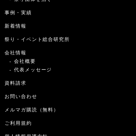
事例・実績
新着情報
祭り・イベント総合研究所
会社情報
会社概要
代表メッセージ
資料請求
お問い合わせ
メルマガ購読（無料）
ご利用規約