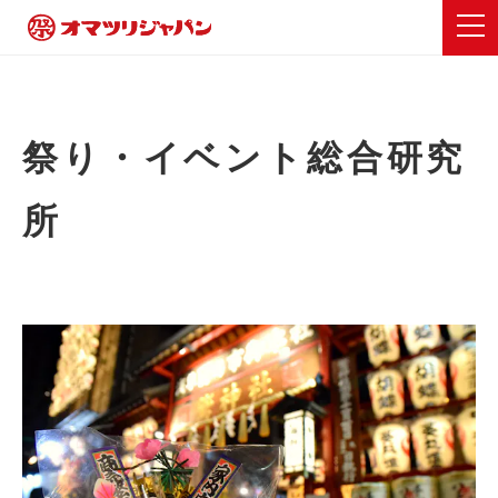
祭り・イベント総合研究
所