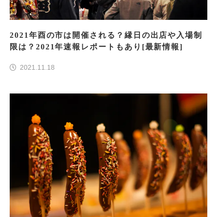
2021年酉の市は開催される？縁日の出店や入場制
限は？2021年速報レポートもあり[最新情報]
2021.11.18