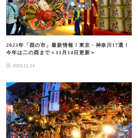
2023年「酉の市」最新情報！東京・神奈川17選！
今年は二の酉まで＜11月14日更新＞
2023.11.14