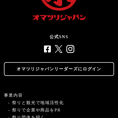
公式SNS
オマツリジャパンリーダーズにログイン
事業内容
祭りと観光で地域活性化
祭りで企業や商品をPR
祭り団体を招く