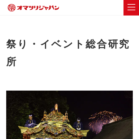
祭り・イベント総合研究
所