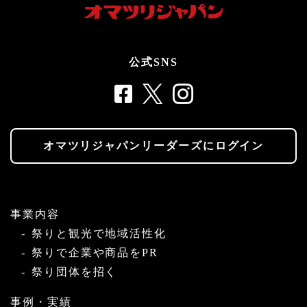
公式SNS
オマツリジャパンリーダーズにログイン
事業内容
祭りと観光で地域活性化
祭りで企業や商品をPR
祭り団体を招く
事例・実績