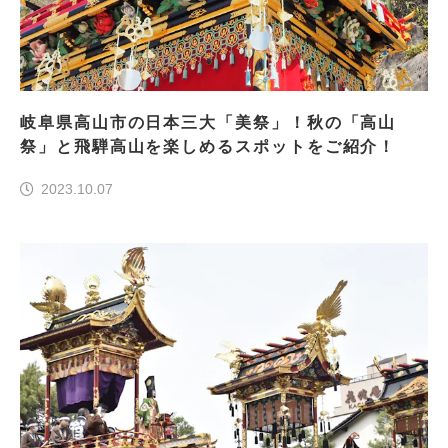
岐阜県高山市の日本三大「美祭」！秋の「高山
祭」と飛騨高山を楽しめるスポットをご紹介！
2023.10.07