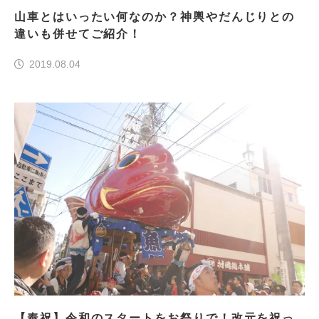
山車とはいったい何なのか？神輿やだんじりとの
違いも併せてご紹介！
2019.08.04
【奉祝】令和のスタートをお祭りで！改元を祝っ