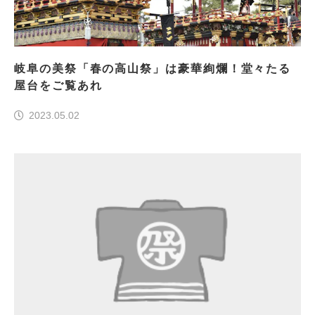
岐阜の美祭「春の高山祭」は豪華絢爛！堂々たる
屋台をご覧あれ
2023.05.02