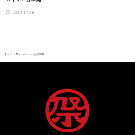
2018.12.29
トップ
祭り・イベント総合研究所