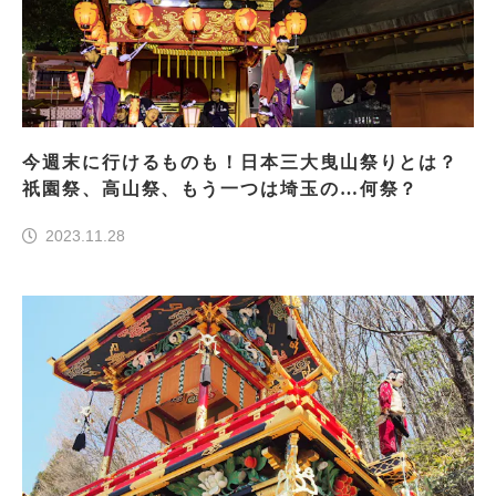
今週末に行けるものも！日本三大曳山祭りとは？
祇園祭、高山祭、もう一つは埼玉の…何祭？
2023.11.28