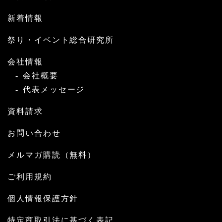
新着情報
祭り・イベント総合研究所
会社情報
会社概要
代表メッセージ
資料請求
お問い合わせ
メルマガ購読（無料）
ご利用規約
個人情報保護方針
特定商取引法に基づく表記