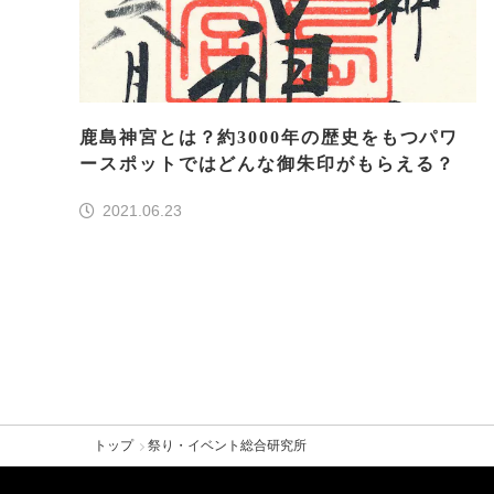
鹿島神宮とは？約3000年の歴史をもつパワ
ースポットではどんな御朱印がもらえる？
2021.06.23
トップ
祭り・イベント総合研究所