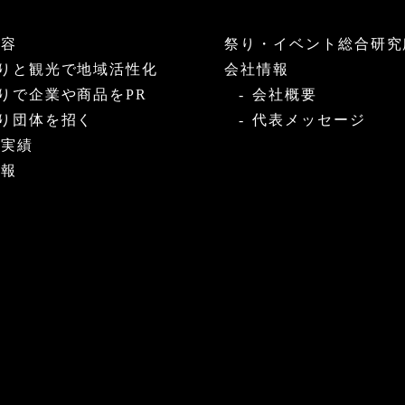
内容
祭り・イベント総合研究
りと観光で地域活性化
会社情報
りで企業や商品をPR
会社概要
り団体を招く
代表メッセージ
・実績
情報