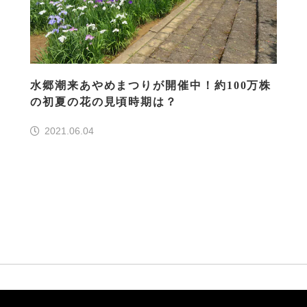
水郷潮来あやめまつりが開催中！約100万株
の初夏の花の見頃時期は？
2021.06.04