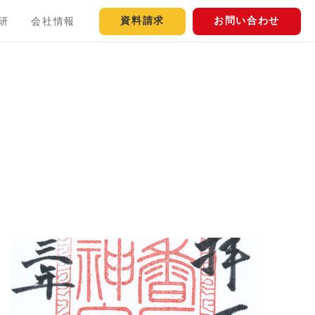
資料請求
お問い合わせ
研
会社情報