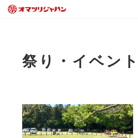
祭り・イベン