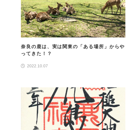
奈良の鹿は、実は関東の「ある場所」からや
ってきた！？
2022.10.07