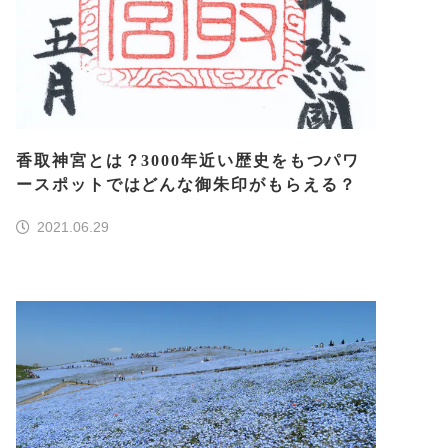
香取神宮とは？3000年近い歴史をもつパワ
ースポットではどんな御朱印がもらえる？
2021.06.29