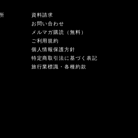
所
資料請求
お問い合わせ
メルマガ購読（無料）
ご利用規約
個人情報保護方針
特定商取引法に基づく表記
旅行業標識・各種約款