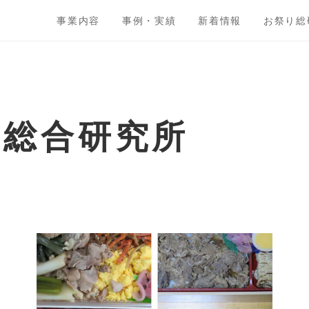
事業内容
事例・実績
新着情報
お祭り総
ト総合研究所