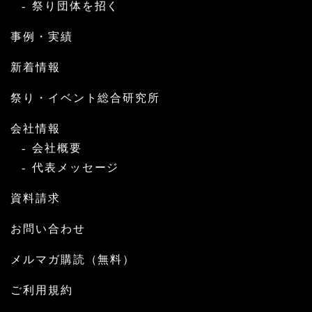
祭り団体を招く
事例・実績
新着情報
祭り・イベント総合研究所
会社情報
会社概要
代表メッセージ
資料請求
お問い合わせ
メルマガ購読（無料）
ご利用規約