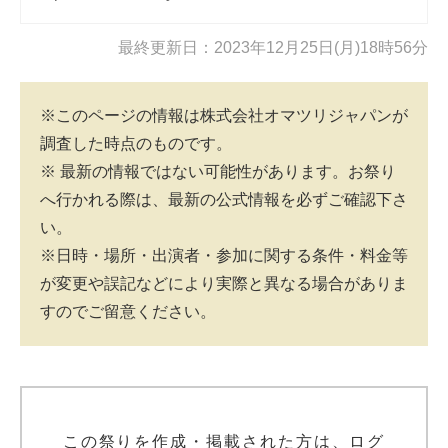
最終更新日：2023年12月25日(月)18時56分
※このページの情報は株式会社オマツリジャパンが
調査した時点のものです。
※ 最新の情報ではない可能性があります。お祭り
へ行かれる際は、最新の公式情報を必ずご確認下さ
い。
※日時・場所・出演者・参加に関する条件・料金等
が変更や誤記などにより実際と異なる場合がありま
すのでご留意ください。
この祭りを作成・掲載された方は、ログ