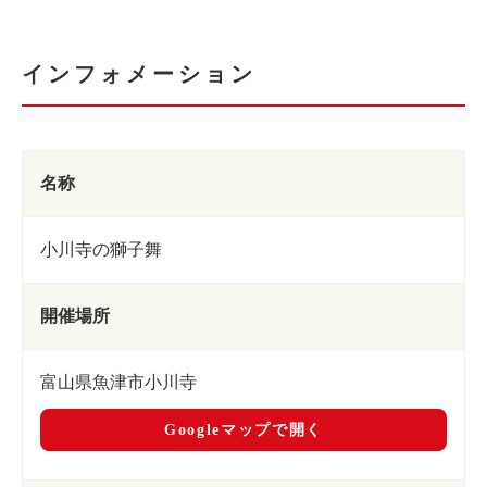
インフォメーション
名称
小川寺の獅子舞
開催場所
富山県魚津市小川寺
Googleマップで開く