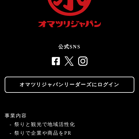
公式SNS
オマツリジャパンリーダーズにログイン
事業内容
祭りと観光で地域活性化
祭りで企業や商品をPR