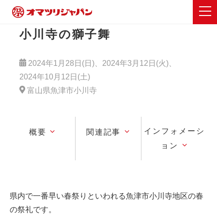
小川寺の獅子舞
2024年1月28日(日)、2024年3月12日(火)、
2024年10月12日(土)
富山県魚津市小川寺
インフォメーシ
概要
関連記事
ョン
県内で一番早い春祭りといわれる魚津市小川寺地区の春
の祭礼です。