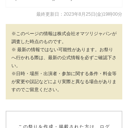
最終更新日：2023年8月25日(金)19時00分
※このページの情報は株式会社オマツリジャパンが
調査した時点のものです。
※ 最新の情報ではない可能性があります。お祭り
へ行かれる際は、最新の公式情報を必ずご確認下さ
い。
※日時・場所・出演者・参加に関する条件・料金等
が変更や誤記などにより実際と異なる場合がありま
すのでご留意ください。
この祭りを作成・掲載された方は、ログ