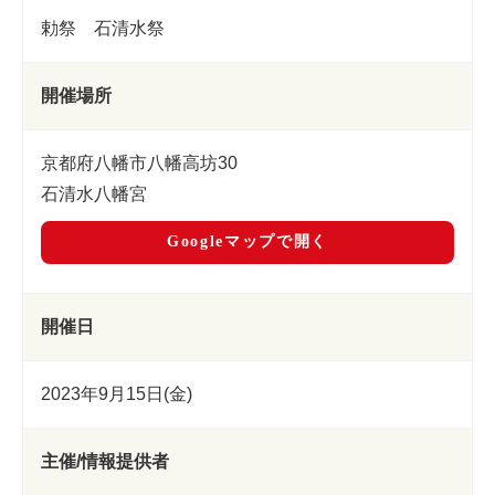
勅祭 石清水祭
開催場所
京都府八幡市八幡高坊30
石清水八幡宮
Googleマップで開く
開催日
2023年9月15日(金)
主催/情報提供者