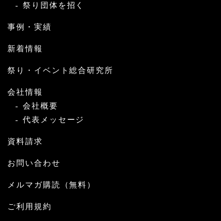
祭り団体を招く
事例・実績
新着情報
祭り・イベント総合研究所
会社情報
会社概要
代表メッセージ
資料請求
お問い合わせ
メルマガ購読（無料）
ご利用規約