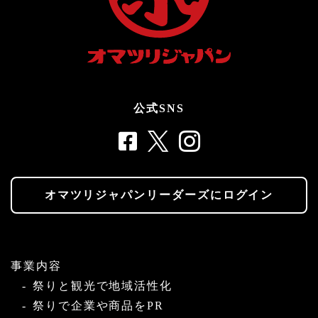
公式SNS
オマツリジャパンリーダーズにログイン
事業内容
祭りと観光で地域活性化
祭りで企業や商品をPR