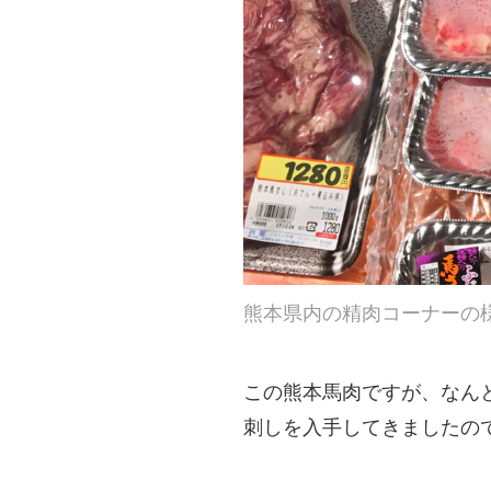
熊本県内の精肉コーナーの
この熊本馬肉ですが、なん
刺しを入手してきましたの