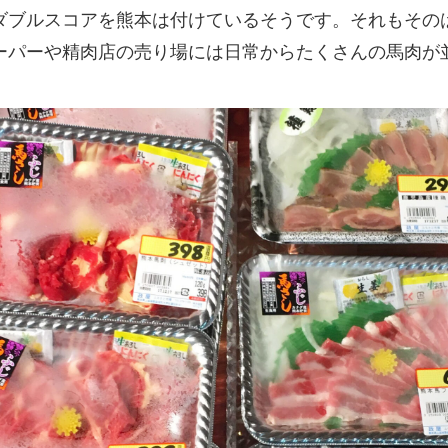
ダブルスコアを熊本は付けているそうです。それもその
ーパーや精肉店の売り場には日常からたくさんの馬肉が