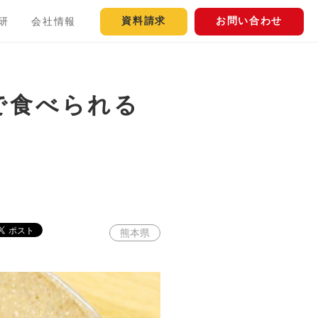
資料請求
お問い合わせ
研
会社情報
で食べられる
熊本県