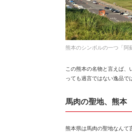
熊本のシンボルの一つ「阿
この熊本の名物と言えば、
っても過言ではない逸品で
馬肉の聖地、熊本
熊本県は馬肉の聖地なんて