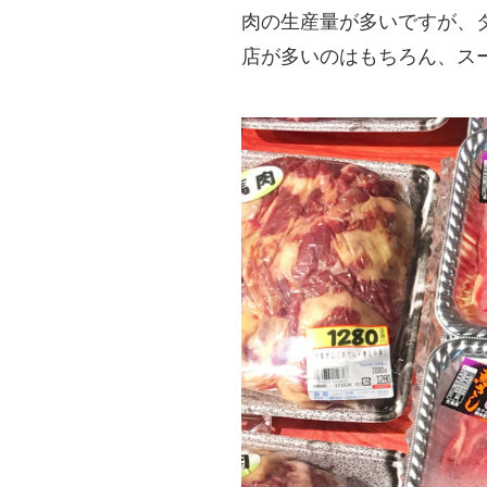
肉の生産量が多いですが、
店が多いのはもちろん、ス