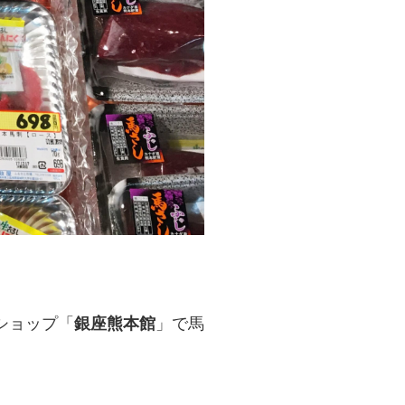
ショップ「
銀座熊本館
」で馬