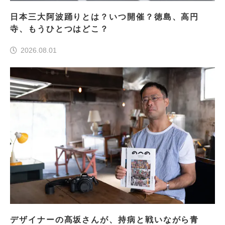
日本三大阿波踊りとは？いつ開催？徳島、高円
寺、もうひとつはどこ？
2026.08.01
デザイナーの髙坂さんが、持病と戦いながら青