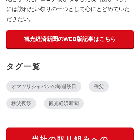
には訪れたい祭りの一つとして心にとどめていた
だきたい。
観光経済新聞のWEB版記事はこちら
タグ一覧
オマツリジャパンの毎週祭日
秩父
秩父夜祭
観光経済新聞
当社の取り組みへの