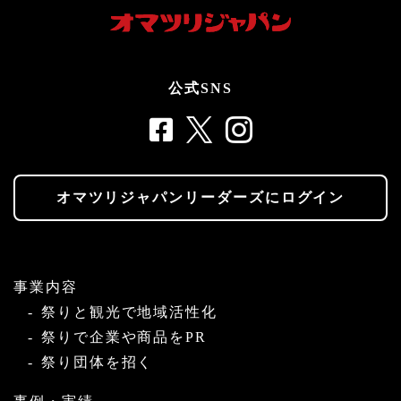
公式SNS
オマツリジャパンリーダーズにログイン
事業内容
祭りと観光で地域活性化
祭りで企業や商品をPR
祭り団体を招く