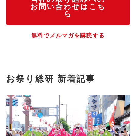
お問い合わせはこち
ら
無料でメルマガを購読する
お祭り総研 新着記事