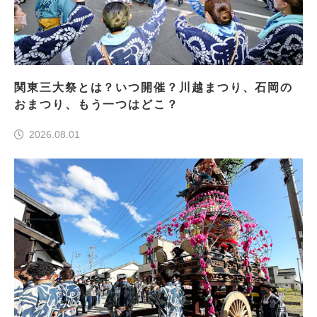
関東三大祭とは？いつ開催？川越まつり、石岡の
おまつり、もう一つはどこ？
2026.08.01