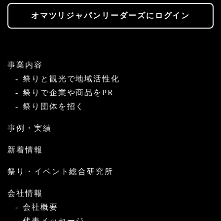
オマツリジャパンリーダーズにログイン
事業内容
祭りと観光で地域活性化
祭りで企業や商品をPR
祭り団体を招く
事例・実績
新着情報
祭り・イベント総合研究所
会社情報
会社概要
代表メッセージ