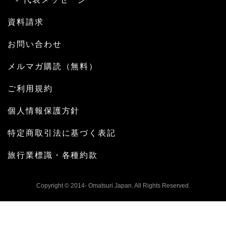
資料請求
お問い合わせ
メルマガ購読（無料）
ご利用規約
個人情報保護方針
特定商取引法に基づく表記
旅行業標識・各種約款
Copyright © 2014- Omatsuri Japan. All Rights Reserved.