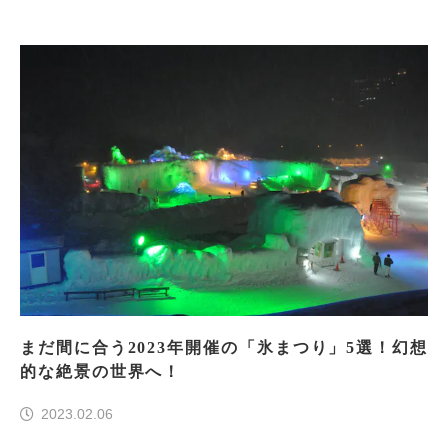
まだ間に合う2023年開催の「氷まつり」5選！幻想
的な絶景の世界へ！
2023.02.06