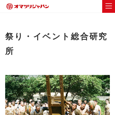
祭り・イベント総合研究
所