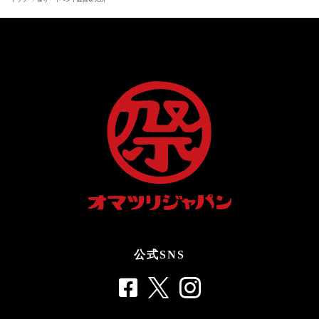
公式SNS