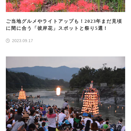
ご当地グルメやライトアップも！2023年まだ見頃
に間に合う「彼岸花」スポットと祭り5選！
2023.09.17