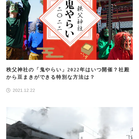
秩父神社の「鬼やらい」2022年はいつ開催？社殿
から豆まきができる特別な方法は？
2021.12.22