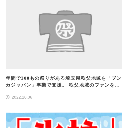
年間で300もの祭りがある埼玉県秩父地域を「ブン
カジャパン」事業で支援。 秩父地域のファンを創
出し、独自のお祭り文化を後世へ。
2022.10.06