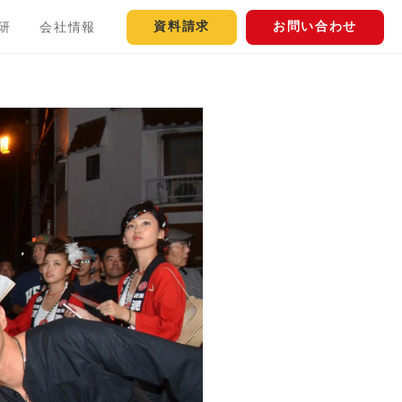
資料請求
お問い合わせ
研
会社情報