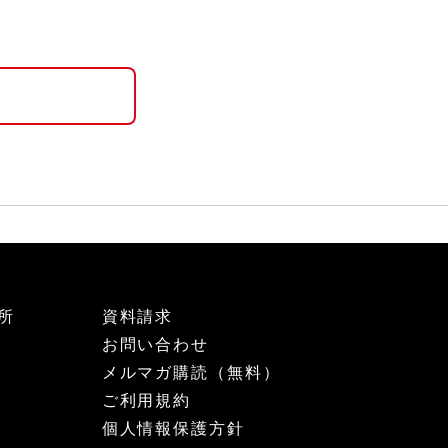
所
資料請求
お問い合わせ
メルマガ購読（無料）
ご利用規約
個人情報保護方針