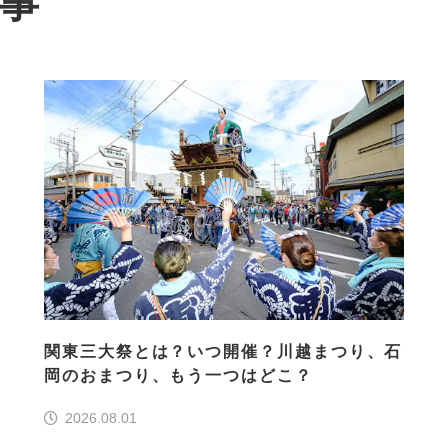
記事
関東三大祭とは？いつ開催？川越まつり、石
岡のおまつり、もう一つはどこ？
2026.08.01