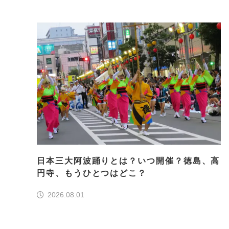
日本三大阿波踊りとは？いつ開催？徳島、高
円寺、もうひとつはどこ？
2026.08.01