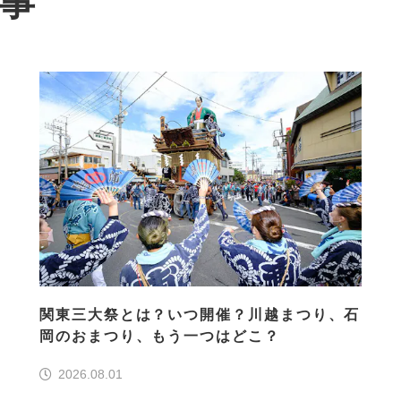
記事
関東三大祭とは？いつ開催？川越まつり、石
岡のおまつり、もう一つはどこ？
2026.08.01