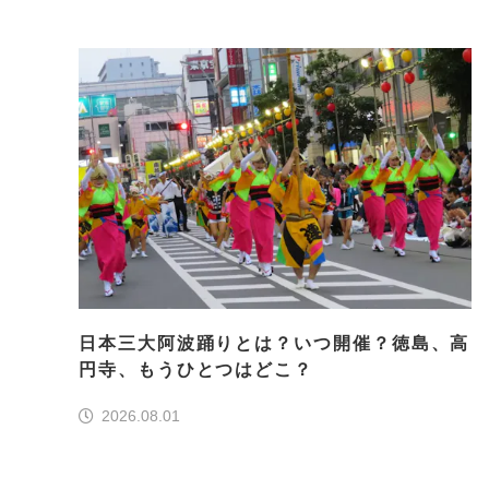
日本三大阿波踊りとは？いつ開催？徳島、高
円寺、もうひとつはどこ？
2026.08.01