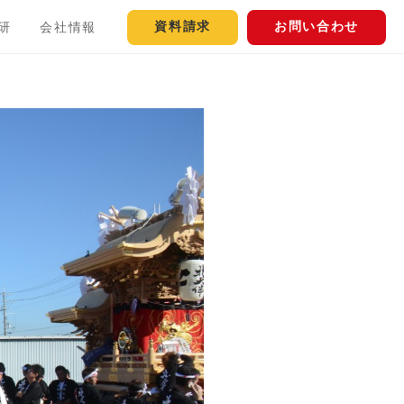
資料請求
お問い合わせ
研
会社情報