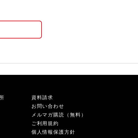
所
資料請求
お問い合わせ
メルマガ購読（無料）
ご利用規約
個人情報保護方針