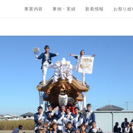
事業内容
事例・実績
新着情報
お祭り総