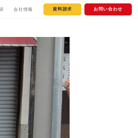
資料請求
お問い合わせ
研
会社情報