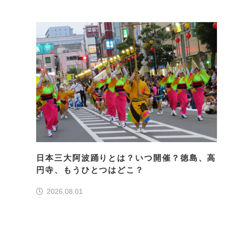
日本三大阿波踊りとは？いつ開催？徳島、高
円寺、もうひとつはどこ？
2026.08.01