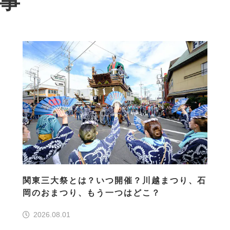
記事
関東三大祭とは？いつ開催？川越まつり、石
岡のおまつり、もう一つはどこ？
2026.08.01