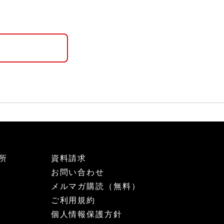
所
資料請求
お問い合わせ
メルマガ購読（無料）
ご利用規約
個人情報保護方針