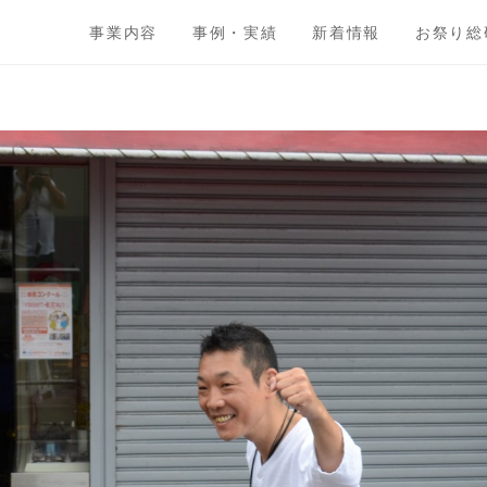
事業内容
事例・実績
新着情報
お祭り総