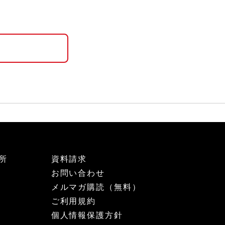
所
資料請求
お問い合わせ
メルマガ購読（無料）
ご利用規約
個人情報保護方針