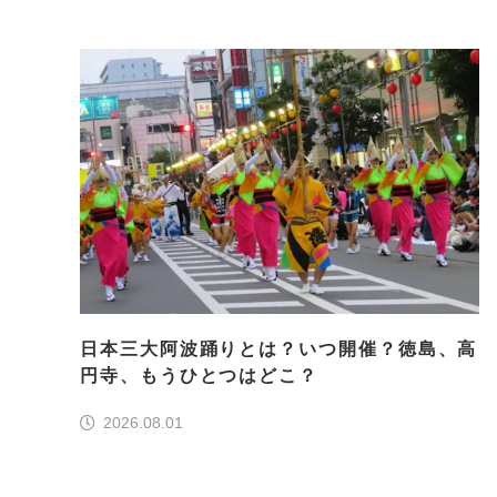
日本三大阿波踊りとは？いつ開催？徳島、高
円寺、もうひとつはどこ？
2026.08.01