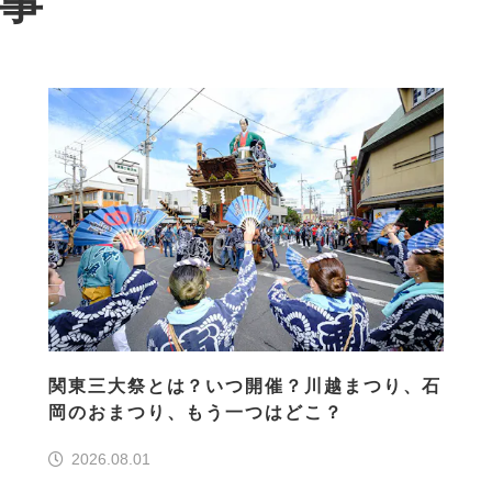
記事
関東三大祭とは？いつ開催？川越まつり、石
岡のおまつり、もう一つはどこ？
2026.08.01