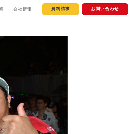
資料請求
お問い合わせ
研
会社情報