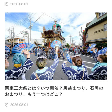
2026.08.01
関東三大祭とは？いつ開催？川越まつり、石岡の
おまつり、もう一つはどこ？
2026.08.01