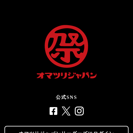
公式SNS