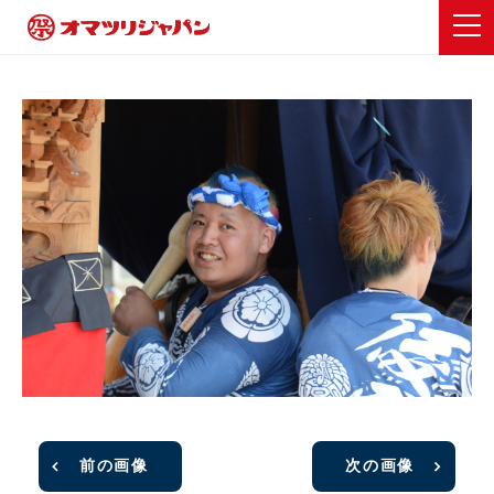
前の画像
次の画像