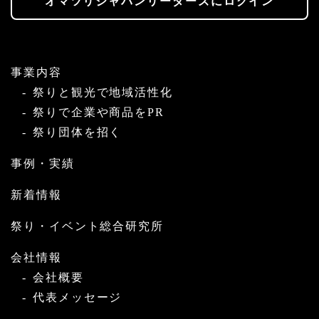
オマツリジャパンリーダーズにログイン
事業内容
祭りと観光で地域活性化
祭りで企業や商品をPR
祭り団体を招く
事例・実績
新着情報
祭り・イベント総合研究所
会社情報
会社概要
代表メッセージ