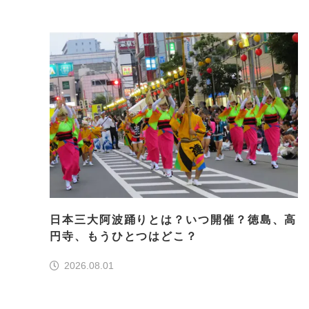
日本三大阿波踊りとは？いつ開催？徳島、高
円寺、もうひとつはどこ？
2026.08.01