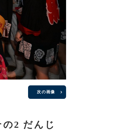
次の画像
の2 だんじ