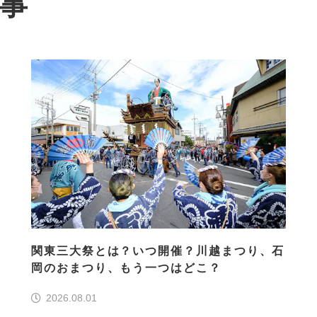
記事
関東三大祭とは？いつ開催？川越まつり、石
岡のおまつり、もう一つはどこ？
2026.08.01