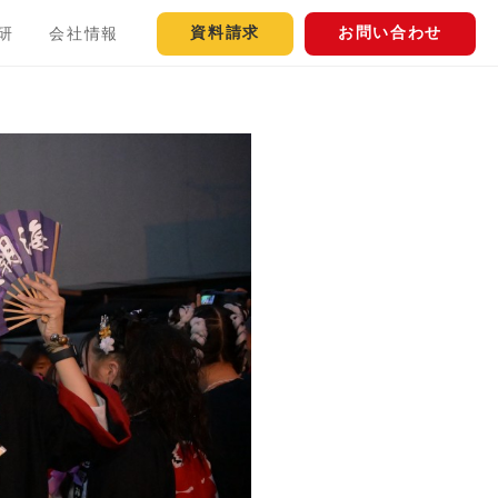
資料請求
お問い合わせ
研
会社情報