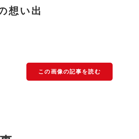
の想い出
この画像の記事を読む