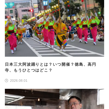
日本三大阿波踊りとは？いつ開催？徳島、高円
寺、もうひとつはどこ？
2026.08.01