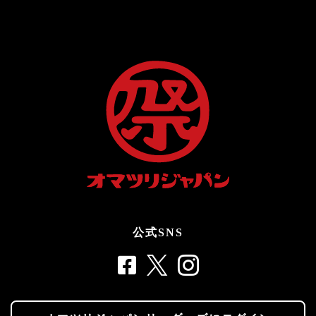
公式SNS