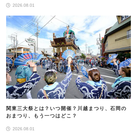
2026.08.01
関東三大祭とは？いつ開催？川越まつり、石岡の
おまつり、もう一つはどこ？
2026.08.01