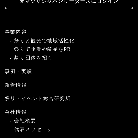
オマツリジャパンリーダーズにログイン
事業内容
祭りと観光で地域活性化
祭りで企業や商品をPR
祭り団体を招く
事例・実績
新着情報
祭り・イベント総合研究所
会社情報
会社概要
代表メッセージ