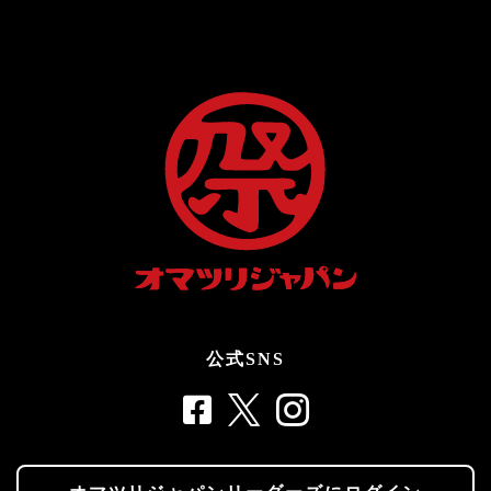
公式SNS