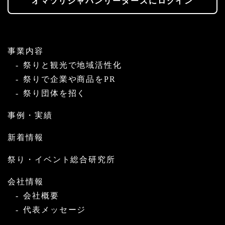
オマツリジャパンリーダーズにログイン
事業内容
祭りと観光で地域活性化
祭りで企業や商品をPR
祭り団体を招く
事例・実績
新着情報
祭り・イベント総合研究所
会社情報
会社概要
代表メッセージ