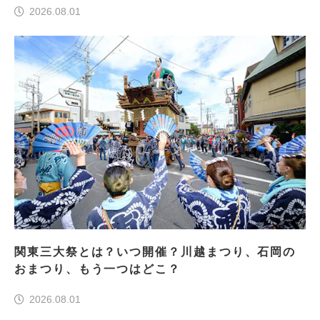
2026.08.01
関東三大祭とは？いつ開催？川越まつり、石岡の
おまつり、もう一つはどこ？
2026.08.01