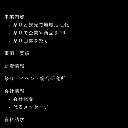
事業内容
祭りと観光で地域活性化
祭りで企業や商品をPR
祭り団体を招く
事例・実績
新着情報
祭り・イベント総合研究所
会社情報
会社概要
代表メッセージ
資料請求