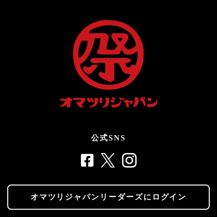
公式SNS
オマツリジャパンリーダーズにログイン