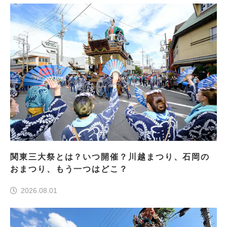
関東三大祭とは？いつ開催？川越まつり、石岡の
おまつり、もう一つはどこ？
2026.08.01