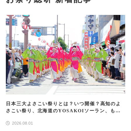
日本三大よさこい祭りとは？いつ開催？高知のよ
さこい祭り、北海道のYOSAKOIソーラン、もう
一つはどこ？
2026.08.01