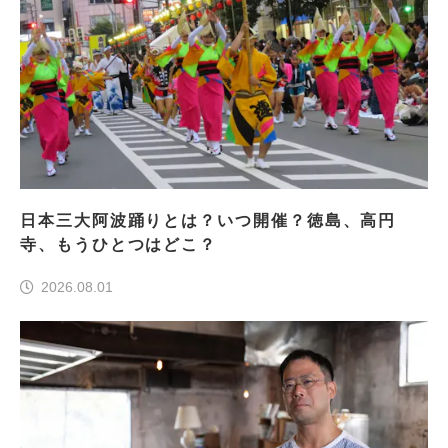
日本三大阿波踊りとは？いつ開催？徳島、高円
寺、もうひとつはどこ？
2026.08.01