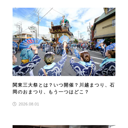
関東三大祭とは？いつ開催？川越まつり、石
岡のおまつり、もう一つはどこ？
2026.08.01