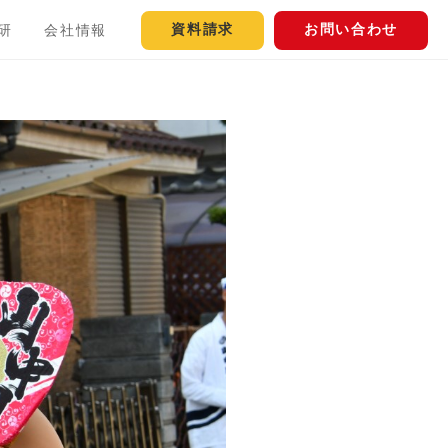
資料請求
お問い合わせ
研
会社情報