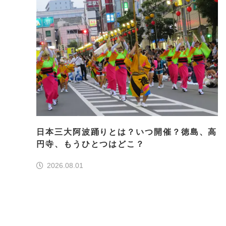
日本三大阿波踊りとは？いつ開催？徳島、高
円寺、もうひとつはどこ？
2026.08.01