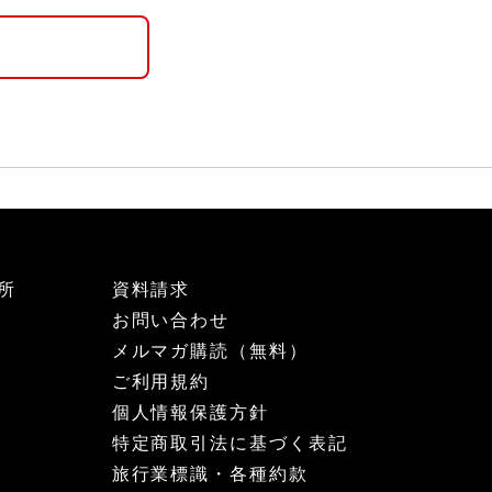
所
資料請求
お問い合わせ
メルマガ購読（無料）
ご利用規約
個人情報保護方針
特定商取引法に基づく表記
旅行業標識・各種約款