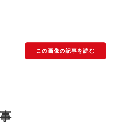
この画像の記事を読む
記事