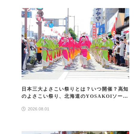
日本三大よさこい祭りとは？いつ開催？高知
のよさこい祭り、北海道のYOSAKOIソーラ
ン、もう一つはどこ？
2026.08.01