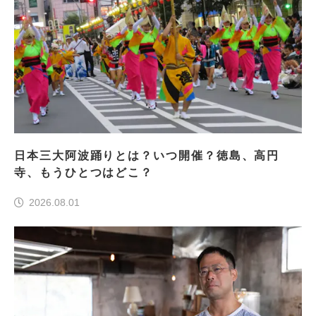
日本三大阿波踊りとは？いつ開催？徳島、高円
寺、もうひとつはどこ？
2026.08.01