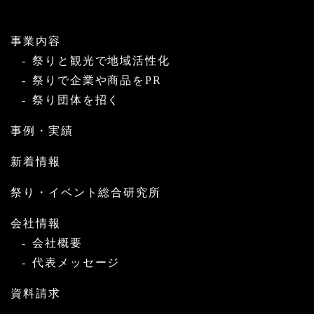
事業内容
祭りと観光で地域活性化
祭りで企業や商品をPR
祭り団体を招く
事例・実績
新着情報
祭り・イベント総合研究所
会社情報
会社概要
代表メッセージ
資料請求