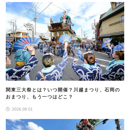
関東三大祭とは？いつ開催？川越まつり、石岡の
おまつり、もう一つはどこ？
2026.08.01