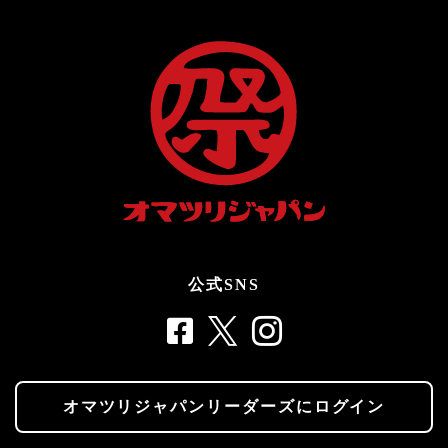
公式SNS
オマツリジャパンリーダーズにログイン