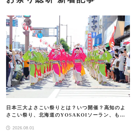
日本三大よさこい祭りとは？いつ開催？高知のよ
さこい祭り、北海道のYOSAKOIソーラン、もう
一つはどこ？
2026.08.01