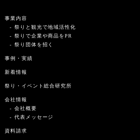
事業内容
祭りと観光で地域活性化
祭りで企業や商品をPR
祭り団体を招く
事例・実績
新着情報
祭り・イベント総合研究所
会社情報
会社概要
代表メッセージ
資料請求