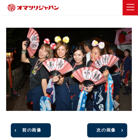
前の画像
次の画像