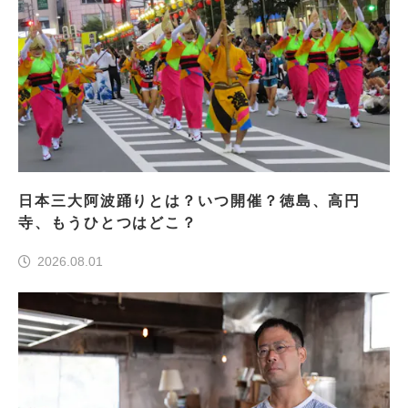
日本三大阿波踊りとは？いつ開催？徳島、高円
寺、もうひとつはどこ？
2026.08.01