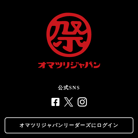
公式SNS
オマツリジャパンリーダーズにログイン