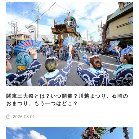
関東三大祭とは？いつ開催？川越まつり、石岡の
おまつり、もう一つはどこ？
2026.08.01