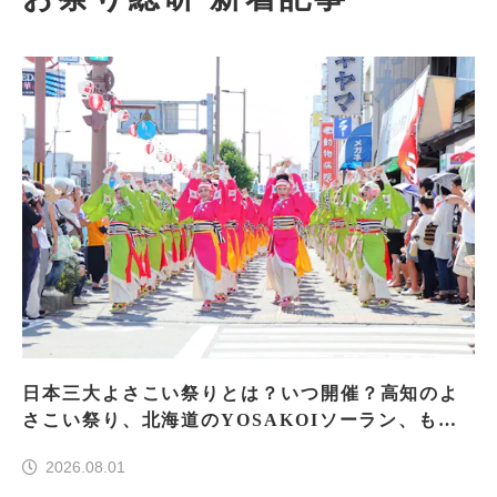
日本三大よさこい祭りとは？いつ開催？高知のよ
さこい祭り、北海道のYOSAKOIソーラン、もう
一つはどこ？
2026.08.01