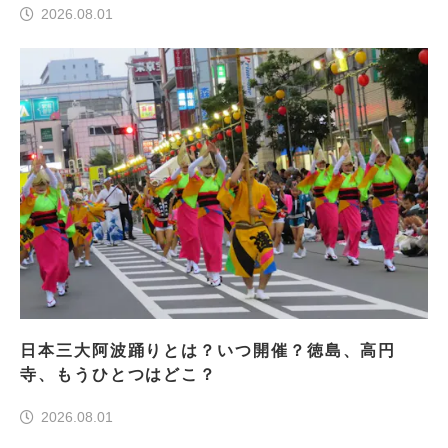
2026.08.01
日本三大阿波踊りとは？いつ開催？徳島、高円
寺、もうひとつはどこ？
2026.08.01