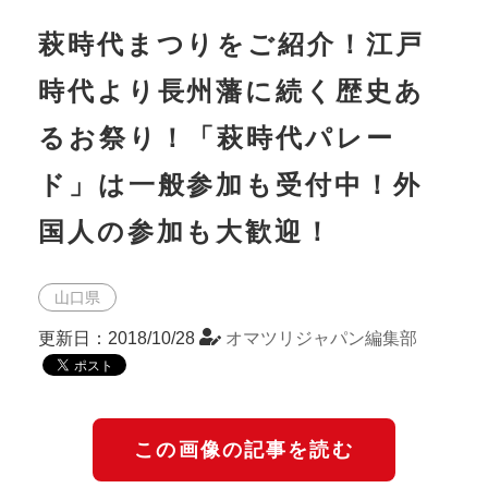
萩時代まつりをご紹介！江戸
時代より長州藩に続く歴史あ
るお祭り！「萩時代パレー
ド」は一般参加も受付中！外
国人の参加も大歓迎！
山口県
更新日：2018/10/28
オマツリジャパン編集部
この画像の記事を読む