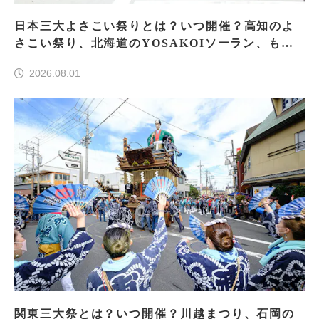
日本三大よさこい祭りとは？いつ開催？高知のよ
さこい祭り、北海道のYOSAKOIソーラン、もう
一つはどこ？
2026.08.01
関東三大祭とは？いつ開催？川越まつり、石岡の