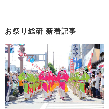
お祭り総研 新着記事