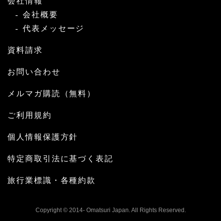
会社情報
会社概要
代表メッセージ
資料請求
お問い合わせ
メルマガ購読（無料）
ご利用規約
個人情報保護方針
特定商取引法に基づく表記
旅行業標識・各種約款
Copyright © 2014- Omatsuri Japan. All Rights Reserved.