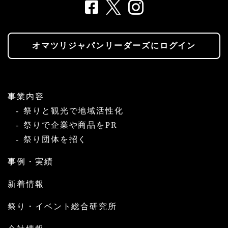
オマツリジャパンリーダーズにログイン
事業内容
祭りと観光で地域活性化
祭りで企業や商品をPR
祭り団体を招く
事例・実績
新着情報
祭り・イベント総合研究所