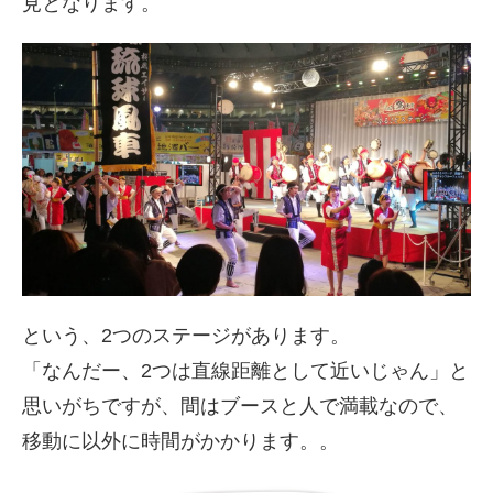
見となります。
という、2つのステージがあります。
「なんだー、2つは直線距離として近いじゃん」と
思いがちですが、間はブースと人で満載なので、
移動に以外に時間がかかります。。