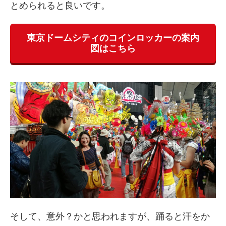
とめられると良いです。
東京ドームシティのコインロッカーの案内
図はこちら
そして、意外？かと思われますが、踊ると汗をか