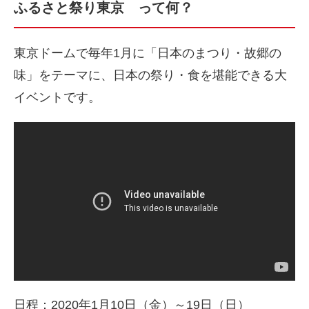
ふるさと祭り東京 って何？
東京ドームで毎年1月に「日本のまつり・故郷の
味」をテーマに、日本の祭り・食を堪能できる大
イベントです。
日程：2020年1月10日（金）～19日（日）