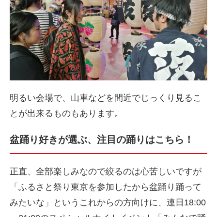
明るい会場で、山車などを間近でじっくり見るこ
とが出来るものもあります。
盆踊り好きが選ぶ、注目の踊りはこちら！
正直、全部楽しみなので絞るのは心苦しいですが
「ふるさと祭り東京を参加したから盆踊り踊って
みたいな」というこれからの方向けに、連日18:00