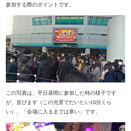
参加する際のポイントです。
この写真は、平日昼間に参加した時の様子です
が、並びます（この光景でだいたい15分くら
い）。「会場に入るまでは寒い」です。