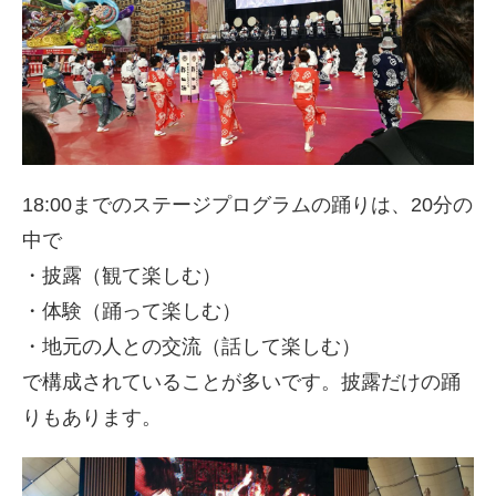
18:00までのステージプログラムの踊りは、20分の
中で
・披露（観て楽しむ）
・体験（踊って楽しむ）
・地元の人との交流（話して楽しむ）
で構成されていることが多いです。披露だけの踊
りもあります。