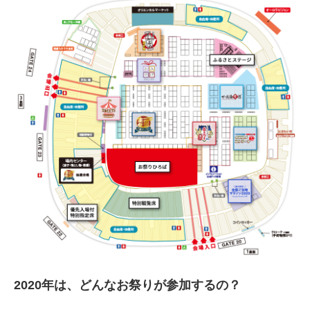
2020年は、どんなお祭りが参加するの？