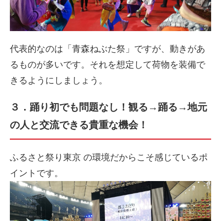
代表的なのは「青森ねぶた祭」ですが、動きがあ
るものが多いです。それを想定して荷物を装備で
きるようにしましょう。
３．踊り初でも問題なし！観る→踊る→地元
の人と交流できる貴重な機会！
ふるさと祭り東京 の環境だからこそ感じているポ
イントです。