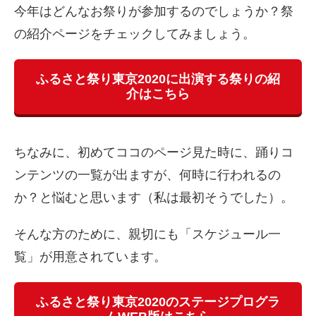
今年はどんなお祭りが参加するのでしょうか？祭
の紹介ページをチェックしてみましょう。
ふるさと祭り東京2020に出演する祭りの紹
介はこちら
ちなみに、初めてココのページ見た時に、踊りコ
ンテンツの一覧が出ますが、何時に行われるの
か？と悩むと思います（私は最初そうでした）。
そんな方のために、親切にも「スケジュール一
覧」が用意されています。
ふるさと祭り東京2020のステージプログラ