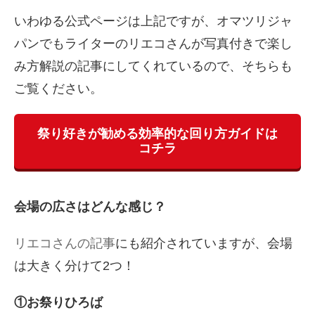
いわゆる公式ページは上記ですが、オマツリジャ
パンでもライターのリエコさんが写真付きで楽し
み方解説の記事にしてくれているので、そちらも
ご覧ください。
祭り好きが勧める効率的な回り方ガイドは
コチラ
会場の広さはどんな感じ？
リエコさんの記事
にも紹介されていますが、会場
は大きく分けて2つ！
①お祭りひろば