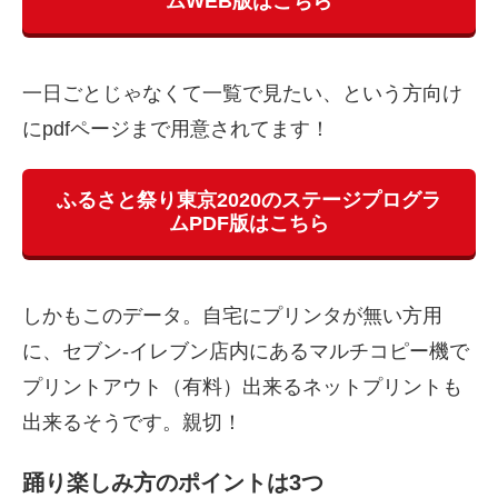
ムWEB版はこちら
一日ごとじゃなくて一覧で見たい、という方向け
にpdfページまで用意されてます！
ふるさと祭り東京2020のステージプログラ
ムPDF版はこちら
しかもこのデータ。自宅にプリンタが無い方用
に、セブン-イレブン店内にあるマルチコピー機で
プリントアウト（有料）出来るネットプリントも
出来るそうです。親切！
踊り楽しみ方のポイントは3つ