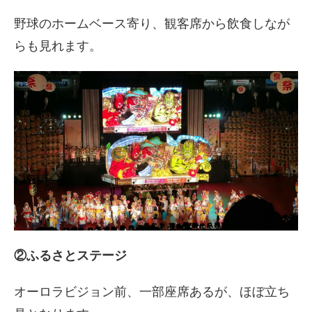
野球のホームベース寄り、観客席から飲食しなが
らも見れます。
②ふるさとステージ
オーロラビジョン前、一部座席あるが、ほぼ立ち