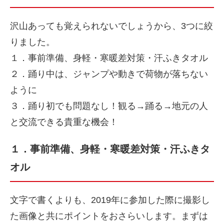
沢山あっても覚えられないでしょうから、3つに絞
りました。
１．事前準備、身軽・寒暖差対策・汗ふきタオル
２．踊り中は、ジャンプや動きで荷物が落ちない
ように
３．踊り初でも問題なし！観る→踊る→地元の人
と交流できる貴重な機会！
１．事前準備、身軽・寒暖差対策・汗ふきタ
オル
文字で書くよりも、2019年に参加した際に撮影し
た画像と共にポイントをおさらいします。まずは