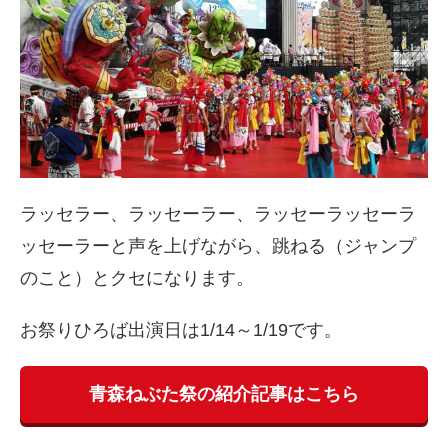
ラッセラー、ラッセーラー、ラッセーラッセーラ
ッセーラーと声を上げながら、跳ねる（ジャンプ
のこと）とクセになります。
お祭りひろば出演日は1/14～1/19です。
青森ねぶた祭の紹介記事はこちら