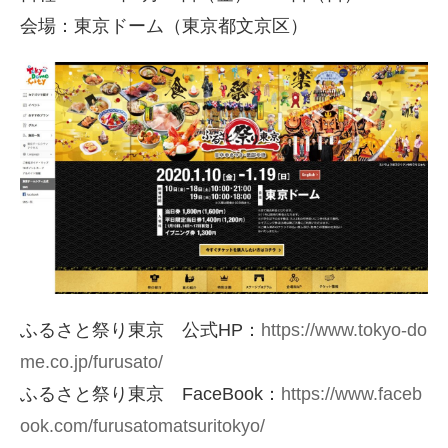
会場：東京ドーム（東京都文京区）
ふるさと祭り東京 公式HP：
https://www.tokyo-do
me.co.jp/furusato/
ふるさと祭り東京 FaceBook：
https://www.faceb
ook.com/furusatomatsuritokyo/