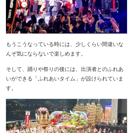
もうこうなっている時には、少しくらい間違いな
んぞ気にならないで楽しめます。
そして、踊りや祭りの後には、出演者とのふれあ
いができる「ふれあいタイム」が設けられていま
す。