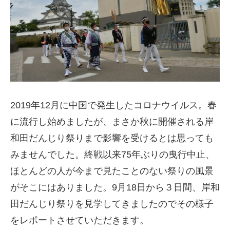
2019年12月に中国で発生したコロナウイルス。春
に流行し始めましたが、まさか秋に開催される岸
和田だんじり祭りまで影響を受けるとは思っても
みませんでした。終戦以来75年ぶりの曳行中止、
ほとんどの人が今まで見たことのない祭りの風景
がそこにはありました。9月18日から３日間、岸和
田だんじり祭りを見学してきましたのでその様子
をレポートさせていただきます。