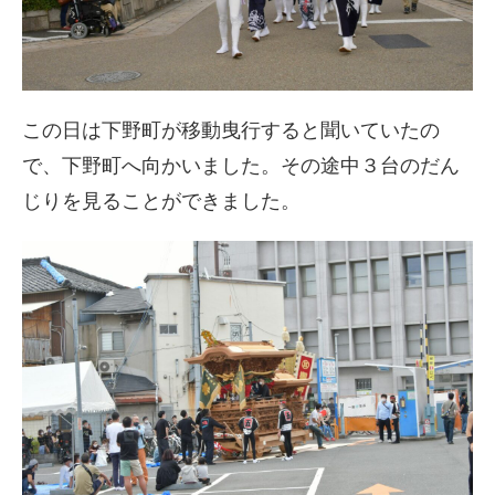
この日は下野町が移動曳行すると聞いていたの
で、下野町へ向かいました。その途中３台のだん
じりを見ることができました。