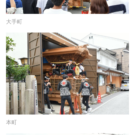
大手町
本町