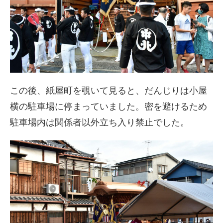
この後、紙屋町を覗いて見ると、だんじりは小屋
横の駐車場に停まっていました。密を避けるため
駐車場内は関係者以外立ち入り禁止でした。