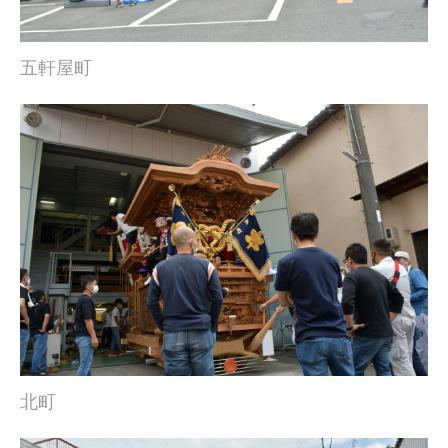
五軒屋町
北町