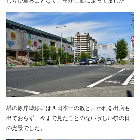
じりが通ることなく、車が普通に走ってました。
塔の原岸城線には西日本一の数と言われる出店も
出ておらず、今まで見たことのない寂しい祭の日
の光景でした。