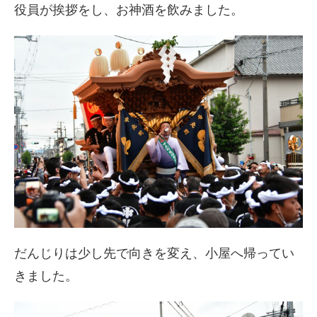
役員が挨拶をし、お神酒を飲みました。
だんじりは少し先で向きを変え、小屋へ帰ってい
きました。