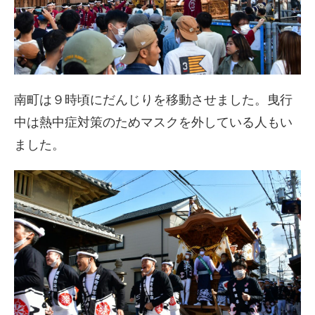
南町は９時頃にだんじりを移動させました。曳行
中は熱中症対策のためマスクを外している人もい
ました。