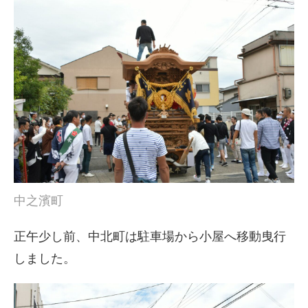
中之濱町
正午少し前、中北町は駐車場から小屋へ移動曳行
しました。