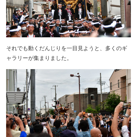
それでも動くだんじりを一目見ようと、多くのギ
ャラリーが集まりました。