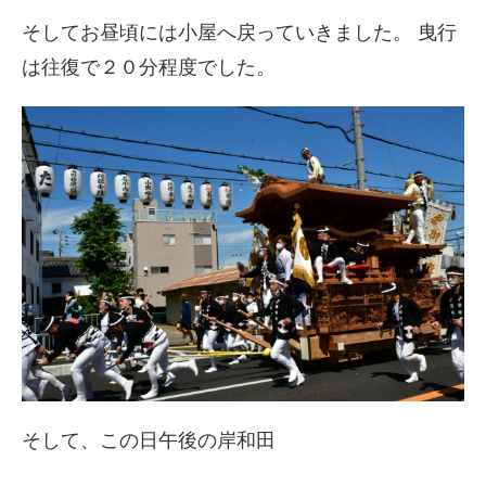
そしてお昼頃には小屋へ戻っていきました。 曳行
は往復で２０分程度でした。
そして、この日午後の岸和田