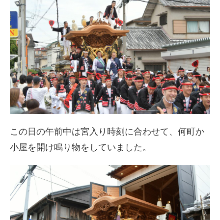
この日の午前中は宮入り時刻に合わせて、何町か
小屋を開け鳴り物をしていました。