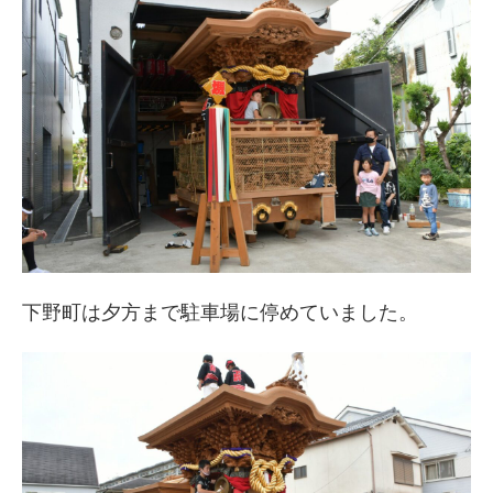
下野町は夕方まで駐車場に停めていました。