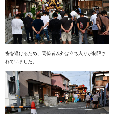
密を避けるため、関係者以外は立ち入りが制限さ
れていました。