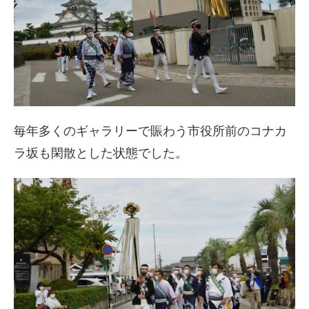
毎年多くのギャラリーで賑わう市役所前のコナカ
ラ坂も閑散とした状態でした。