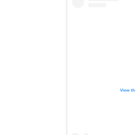
View th