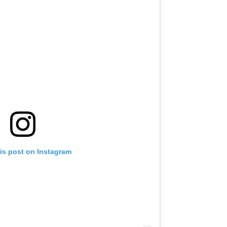
is post on Instagram