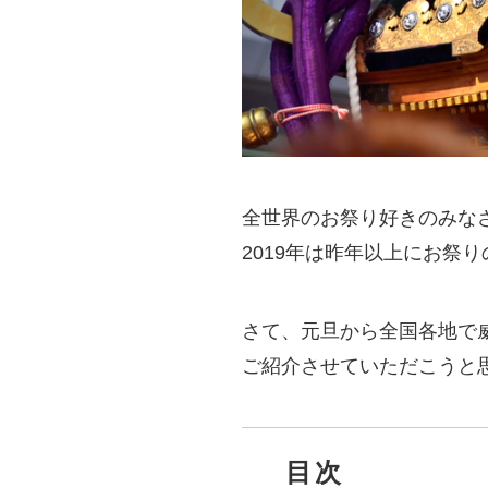
全世界のお祭り好きのみな
2019年は昨年以上にお祭
さて、元旦から全国各地で
ご紹介させていただこうと
目次