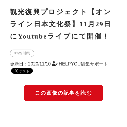
観光復興プロジェクト【オン
ライン日本文化祭】11月29日
にYoutubeライブにて開催！
神奈川県
更新日：2020/11/10
HELPYOU編集サポート
この画像の記事を読む