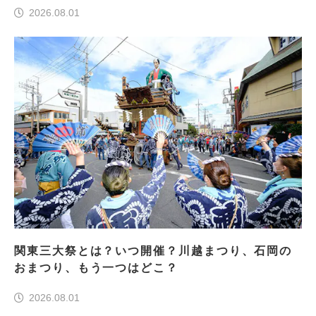
2026.08.01
関東三大祭とは？いつ開催？川越まつり、石岡の
おまつり、もう一つはどこ？
2026.08.01