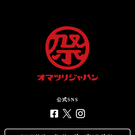
公式SNS