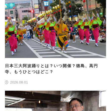
日本三大阿波踊りとは？いつ開催？徳島、高円
寺、もうひとつはどこ？
2026.08.01