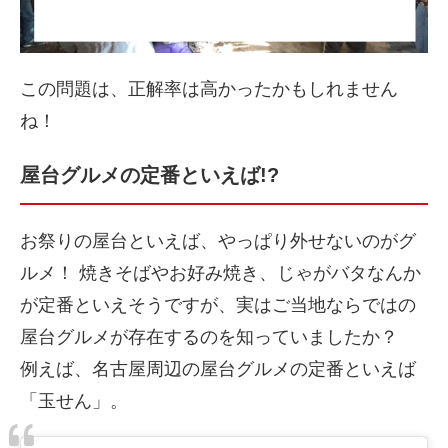
この問題は、正解率は高かったかもしれません
ね！
屋台グルメの定番といえば!?
お祭りの屋台といえば、やっぱり外せないのがグ
ルメ！ 焼きそばやお好み焼き、じゃがバタなんか
が定番といえそうですが、実はご当地ならではの
屋台グルメが存在するのを知っていましたか？
例えば、名古屋周辺の屋台グルメの定番といえば
「玉せん」。