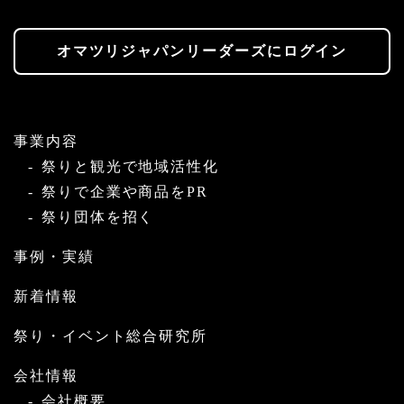
オマツリジャパンリーダーズにログイン
事業内容
祭りと観光で地域活性化
祭りで企業や商品をPR
祭り団体を招く
事例・実績
新着情報
祭り・イベント総合研究所
会社情報
会社概要