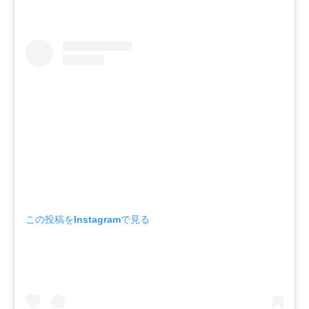
この投稿をInstagramで見る