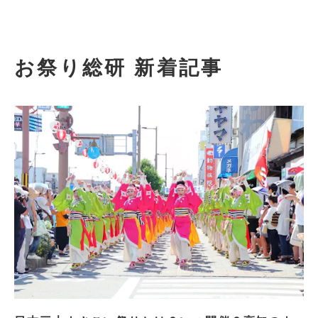
お祭り総研 新着記事