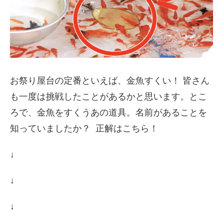
お祭り屋台の定番といえば、金魚すくい！ 皆さん
も一度は挑戦したことがあるかと思います。とこ
ろで、金魚をすくうあの道具。名前があることを
知っていましたか？ 正解はこちら！
↓
↓
↓