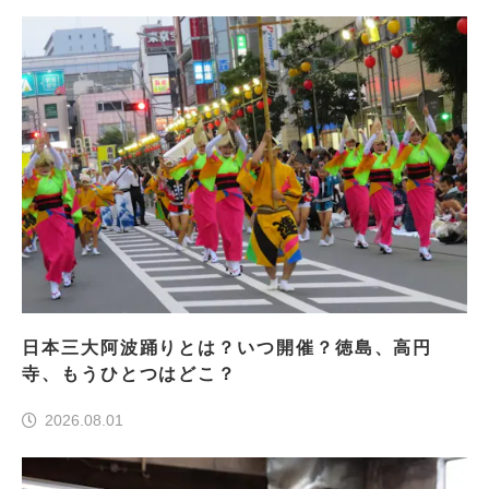
日本三大阿波踊りとは？いつ開催？徳島、高円
寺、もうひとつはどこ？
2026.08.01