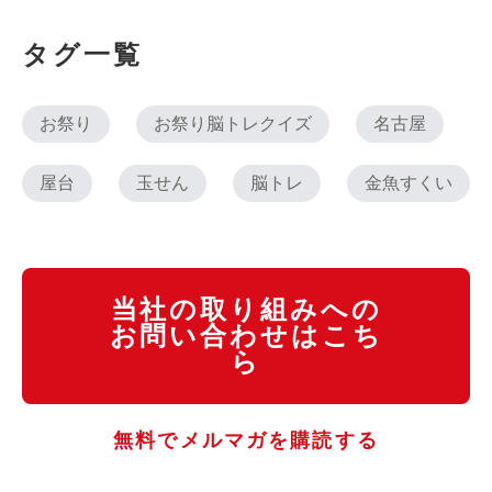
タグ一覧
お祭り
お祭り脳トレクイズ
名古屋
屋台
玉せん
脳トレ
金魚すくい
当社の取り組みへの
お問い合わせはこち
ら
無料でメルマガを購読する