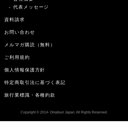
代表メッセージ
資料請求
お問い合わせ
メルマガ購読（無料）
ご利用規約
個人情報保護方針
特定商取引法に基づく表記
旅行業標識・各種約款
Copyright © 2014- Omatsuri Japan. All Rights Reserved.