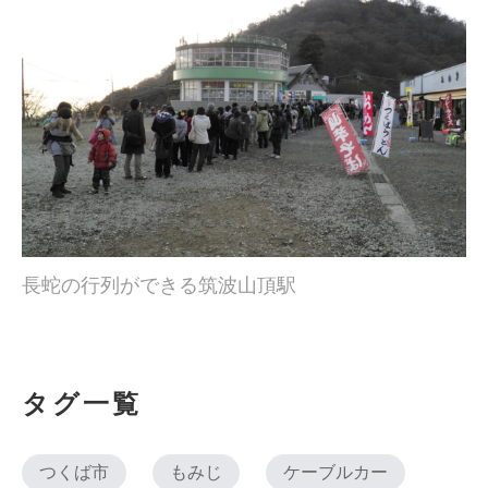
長蛇の行列ができる筑波山頂駅
タグ一覧
つくば市
もみじ
ケーブルカー