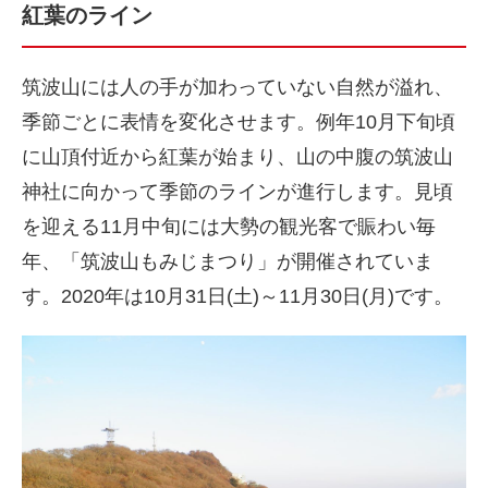
紅葉のライン
筑波山には人の手が加わっていない自然が溢れ、
季節ごとに表情を変化させます。例年10月下旬頃
に山頂付近から紅葉が始まり、山の中腹の筑波山
神社に向かって季節のラインが進行します。見頃
を迎える11月中旬には大勢の観光客で賑わい毎
年、「筑波山もみじまつり」が開催されていま
す。2020年は10月31日(土)～11月30日(月)です。