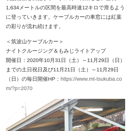
1,634メートルの区間を最高時速12キロで滑るよう
に登っていきます。ケーブルカーの車窓には紅葉
の彩りが流れ続けます。
＜筑波山ケーブルカー＞
ナイトクルージング＆もみじライトアップ
開催日：2020年10月31日（土）～11月29日（日）
までの土日祝日及び11月21日（土）～11月29日
（日）の毎日開催HP：
https://www.mt-tsukuba.co
m/?p=2070