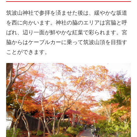
筑波山神社で参拝を済ませた後は、緩やかな坂道
を西に向かいます。神社の脇のエリアは宮脇と呼
ばれ、辺り一面が鮮やかな紅葉で彩られます。宮
脇からはケーブルカーに乗って筑波山頂を目指す
ことができます。