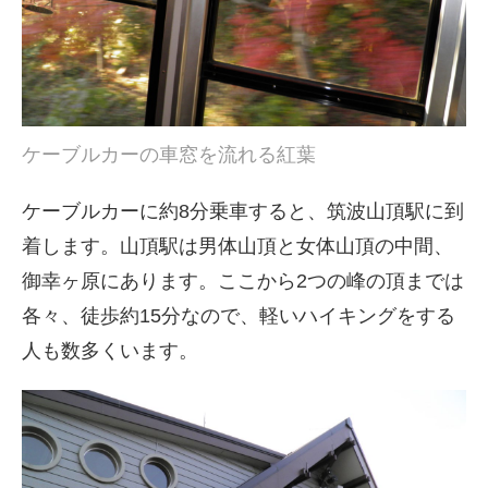
ケーブルカーの車窓を流れる紅葉
ケーブルカーに約8分乗車すると、筑波山頂駅に到
着します。山頂駅は男体山頂と女体山頂の中間、
御幸ヶ原にあります。ここから2つの峰の頂までは
各々、徒歩約15分なので、軽いハイキングをする
人も数多くいます。