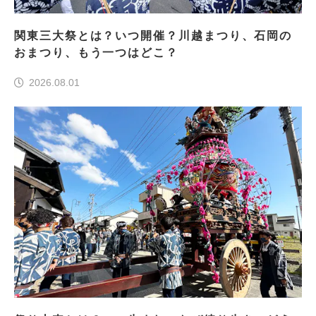
関東三大祭とは？いつ開催？川越まつり、石岡の
おまつり、もう一つはどこ？
2026.08.01