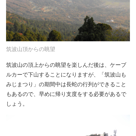
筑波山頂からの眺望
筑波山の頂上からの眺望を楽しんだ後は、ケーブ
ルカーで下山することになりますが、「筑波山も
みじまつり」の期間中は長蛇の行列ができること
もあるので、早めに帰り支度をする必要があるで
しょう。