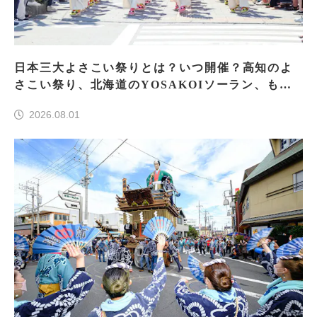
日本三大よさこい祭りとは？いつ開催？高知のよ
さこい祭り、北海道のYOSAKOIソーラン、もう
一つはどこ？
2026.08.01