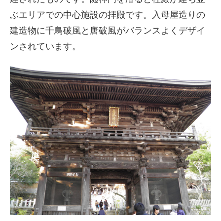
ぶエリアでの中心施設の拝殿です。入母屋造りの
建造物に千鳥破風と唐破風がバランスよくデザイ
ンされています。