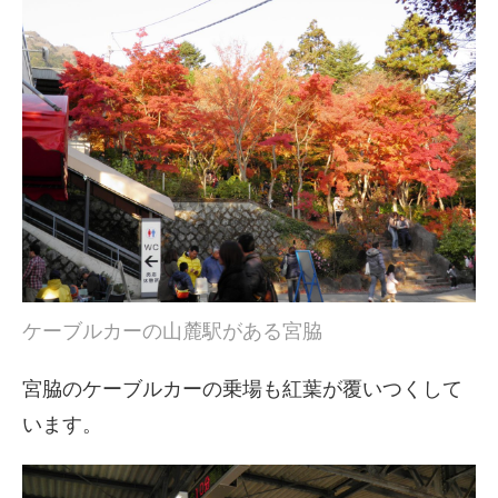
ケーブルカーの山麓駅がある宮脇
宮脇のケーブルカーの乗場も紅葉が覆いつくして
います。