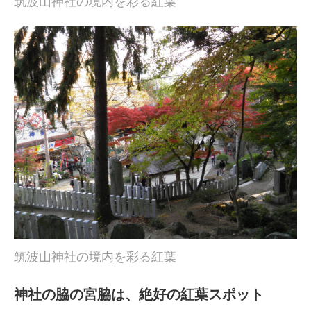
筑波山神社の境内を彩る紅葉
筑波山神社の境内を彩る紅葉
神社の脇の宮脇は、絶好の紅葉スポット