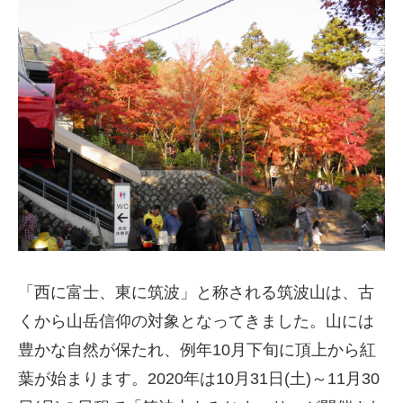
「西に富士、東に筑波」と称される筑波山は、古
くから山岳信仰の対象となってきました。山には
豊かな自然が保たれ、例年10月下旬に頂上から紅
葉が始まります。2020年は10月31日(土)～11月30