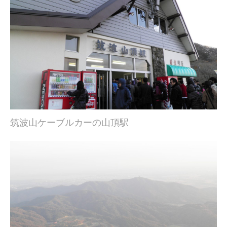
筑波山ケーブルカーの山頂駅