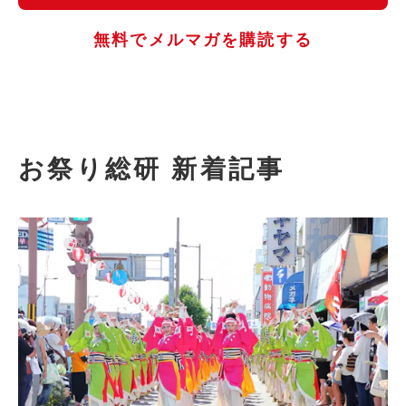
無料でメルマガを購読する
お祭り総研 新着記事