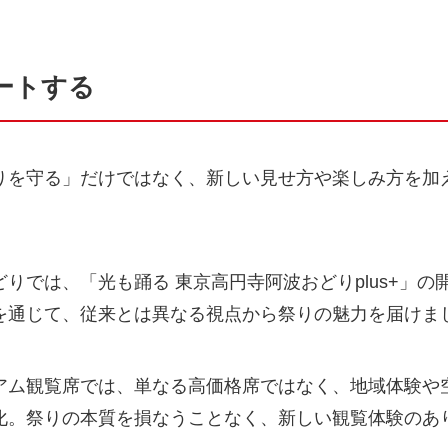
ートする
りを守る」だけではなく、新しい見せ方や楽しみ方を加
りでは、「光も踊る 東京高円寺阿波おどりplus+」
を通じて、従来とは異なる視点から祭りの魅力を届けま
アム観覧席では、単なる高価格席ではなく、地域体験や
化。祭りの本質を損なうことなく、新しい観覧体験のあ