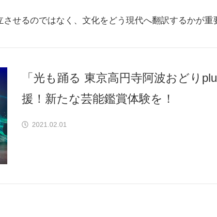
立させるのではなく、文化をどう現代へ翻訳するかが重
「光も踊る 東京高円寺阿波おどりplu
援！新たな芸能鑑賞体験を！
2021.02.01