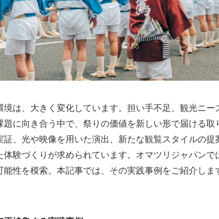
環境は、大きく変化しています。担い手不足、観光ニー
課題に向き合う中で、祭りの価値を新しい形で届ける取
実証、光や映像を用いた演出、新たな観覧スタイルの提案
た体験づくりが求められています。オマツリジャパンで
可能性を模索。本記事では、その実践事例をご紹介しま