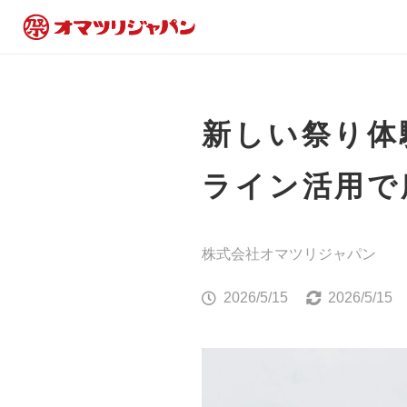
新しい祭り体
ライン活用で
株式会社オマツリジャパン
2026/5/15
2026/5/15