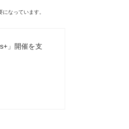
要になっています。
s+」開催を支