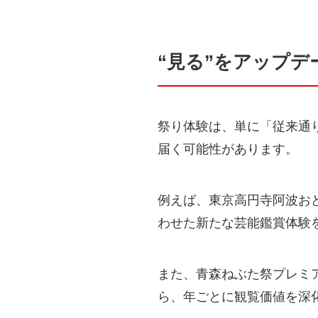
“見る”をアップデ
祭り体験は、単に「従来通
届く可能性があります。
例えば、東京高円寺阿波おど
わせた新たな芸能鑑賞体験
また、青森ねぶた祭プレミ
ら、年ごとに観覧価値を深