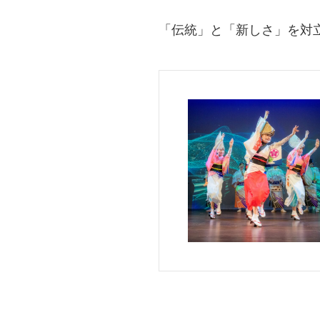
「伝統」と「新しさ」を対