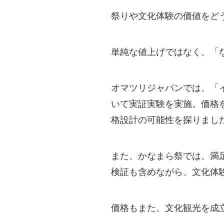
祭りや文化体験の価値をど
単純な値上げではなく、「
オマツリジャパンでは、「
いて実証実験を実施。価格
格設計の可能性を探りまし
また、かなまら祭では、満
検証も含めながら、文化体
価格もまた、文化観光を成