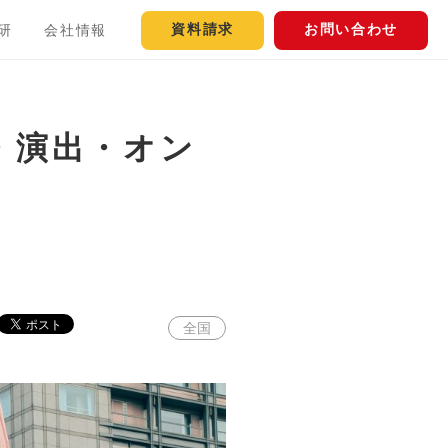
資料請求
お問い合わせ
研
会社情報
・演出・オン
全国