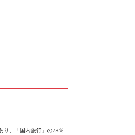
あり、「国内旅行」の78％