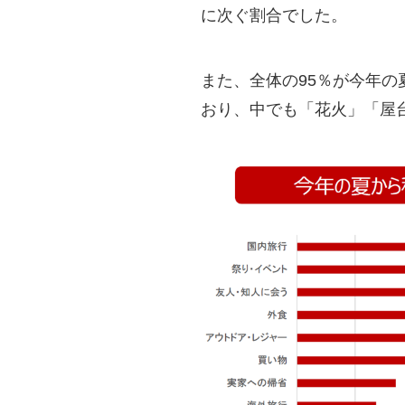
に次ぐ割合でした。
また、全体の95％が今年
おり、中でも「花火」「屋