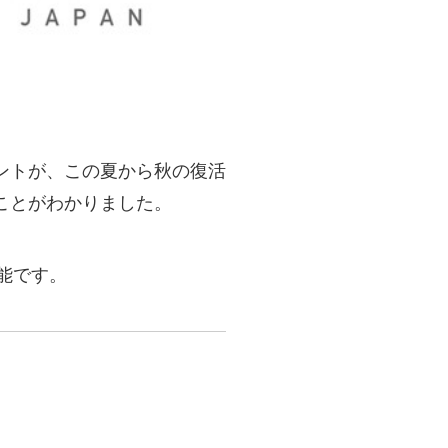
ントが、この夏から秋の復活
ことがわかりました。
能です。