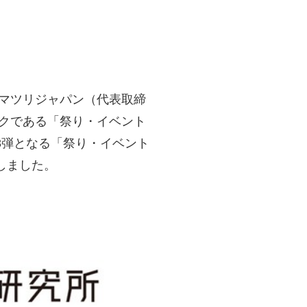
オマツリジャパン（代表取締
ンクである「祭り・イベント
3弾となる「祭り・イベント
しました。