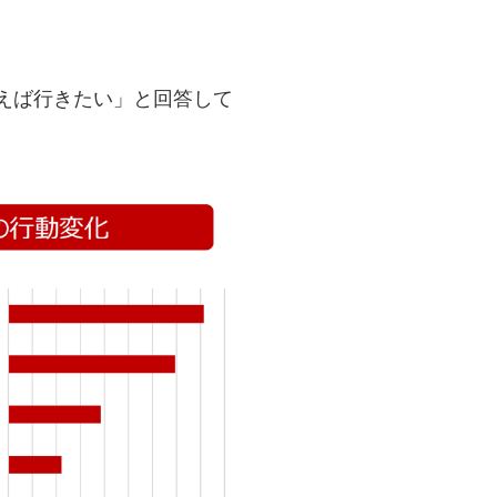
えば行きたい」と回答して