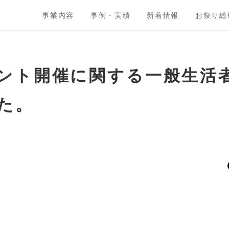
事業内容
事例・実績
新着情報
お祭り総
ント開催に関する一般生活
た。