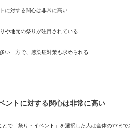
ベントに対する関心は非常に高い
る祭りや地元の祭りが注目されている
人が多い一方で、感染症対策も求められる
ベントに対する関心は非常に高い
とで「祭り・イベント」を選択した人は全体の77％で