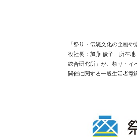
「祭り・伝統文化の企画や
役社長：加藤 優子、所在
総合研究所」が、祭り・イ
開催に関する一般生活者意識