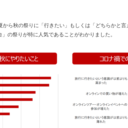
の夏から秋の祭りに「行きたい」もしくは「どちらかと言
台」の祭りが特に人気であることがわかりました。