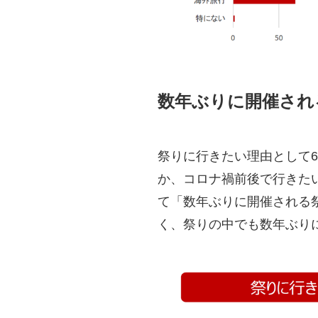
数年ぶりに開催され
祭りに行きたい理由として
か、コロナ禍前後で行きた
て「数年ぶりに開催される
く、祭りの中でも数年ぶり