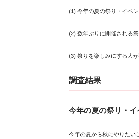
(1) 今年の夏の祭り・イ
(2) 数年ぶりに開催され
(3) 祭りを楽しみにする
調査結果
今年の夏の祭り・イ
今年の夏から秋にやりたいこ