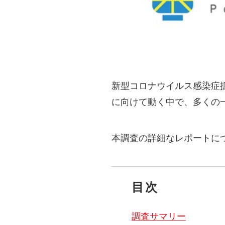
新型コロナウイルス感染症
に向けて動く中で、多くの
本調査の詳細なレポートに
目次
調査サマリー