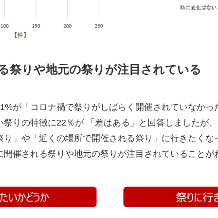
る祭りや地元の祭りが注目されている
61%が「コロナ禍で祭りがしばらく開催されていなかっ
い祭りの特徴に22％が 「差はある」と回答しましたが
祭り」や「近くの場所で開催される祭り」に行きたくな
に開催される祭りや地元の祭りが注目されていることが