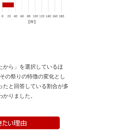
たから」を選択しているほ
、その祭りの特徴の変化とし
ったと回答している割合が多
わかりました。