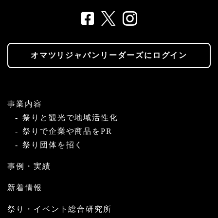
オマツリジャパンリーダーズにログイン
事業内容
祭りと観光で地域活性化
祭りで企業や商品をPR
祭り団体を招く
事例・実績
新着情報
祭り・イベント総合研究所