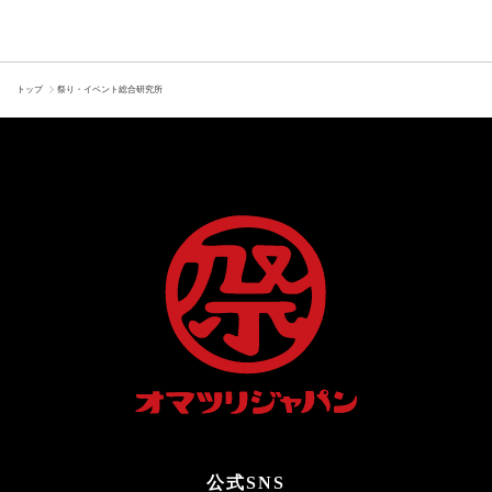
トップ
祭り・イベント総合研究所
公式SNS