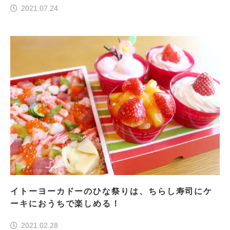
2021.07.24
イトーヨーカドーのひな祭りは、ちらし寿司にケ
ーキにおうちで楽しめる！
2021.02.28