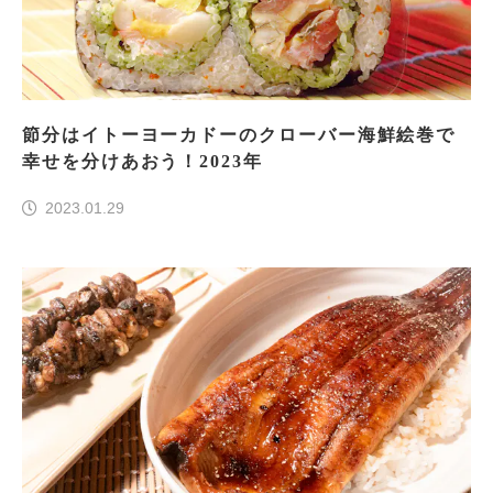
節分はイトーヨーカドーのクローバー海鮮絵巻で
幸せを分けあおう！2023年
2023.01.29