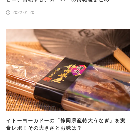
2022.01.20
イトーヨーカドーの「静岡県産特大うなぎ」を実
食レポ！その大きさとお味は？