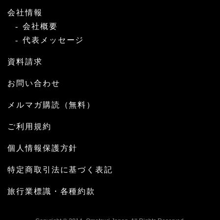
会社情報
会社概要
代表メッセージ
資料請求
お問い合わせ
メルマガ購読（無料）
ご利用規約
個人情報保護方針
特定商取引法に基づく表記
旅行業標識・各種約款