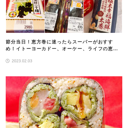
節分当日！恵方巻に迷ったらスーパーがおすす
め！イトーヨーカドー、オーケー、ライフの恵方
巻を実食！2023年
2023.02.03