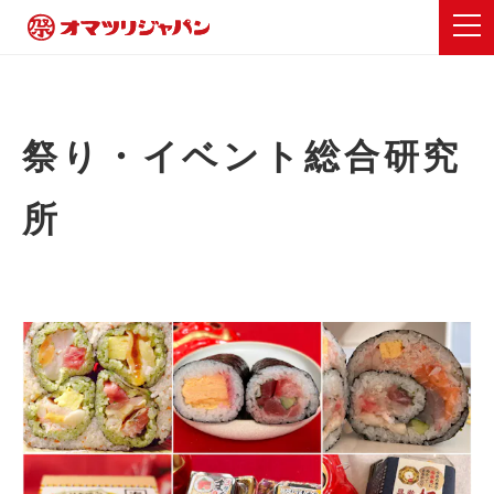
祭り・イベント総合研究
所