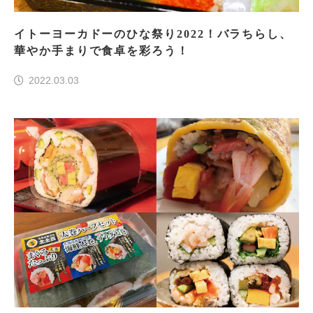
イトーヨーカドーのひな祭り2022！バラちらし、
華やか手まりで食卓を彩ろう！
2022.03.03