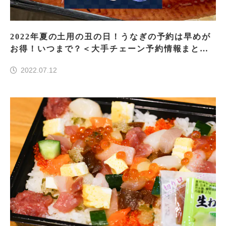
2022年夏の土用の丑の日！うなぎの予約は早めが
お得！いつまで？＜大手チェーン予約情報まとめ
＞
2022.07.12