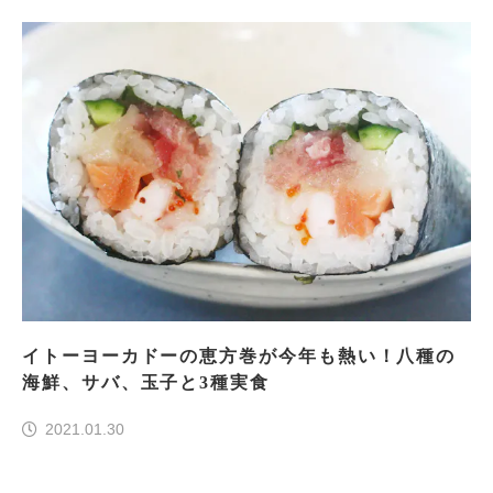
イトーヨーカドーの恵方巻が今年も熱い！八種の
海鮮、サバ、玉子と3種実食
2021.01.30