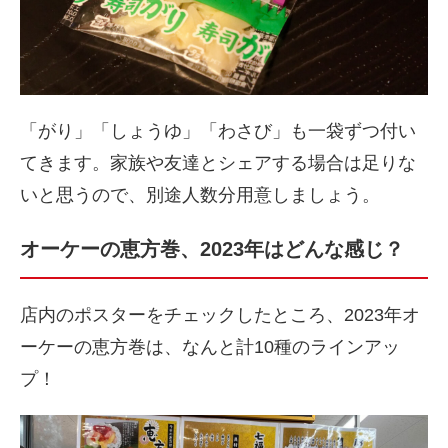
「がり」「しょうゆ」「わさび」も一袋ずつ付い
てきます。家族や友達とシェアする場合は足りな
いと思うので、別途人数分用意しましょう。
オーケーの恵方巻、2023年はどんな感じ？
店内のポスターをチェックしたところ、2023年オ
ーケーの恵方巻は、なんと計10種のラインアッ
プ！