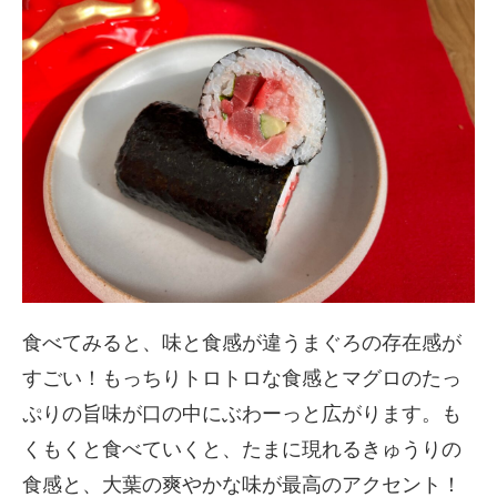
食べてみると、味と食感が違うまぐろの存在感が
すごい！もっちりトロトロな食感とマグロのたっ
ぷりの旨味が口の中にぶわーっと広がります。も
くもくと食べていくと、たまに現れるきゅうりの
食感と、大葉の爽やかな味が最高のアクセント！