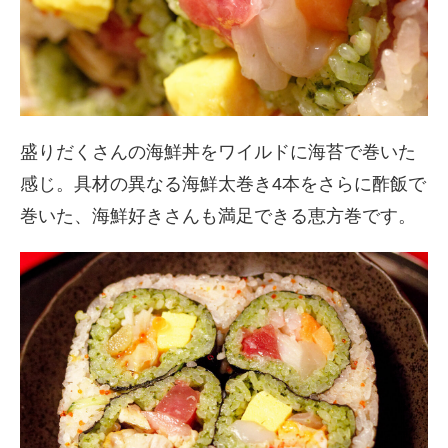
盛りだくさんの海鮮丼をワイルドに海苔で巻いた
感じ。具材の異なる海鮮太巻き4本をさらに酢飯で
巻いた、海鮮好きさんも満足できる恵方巻です。