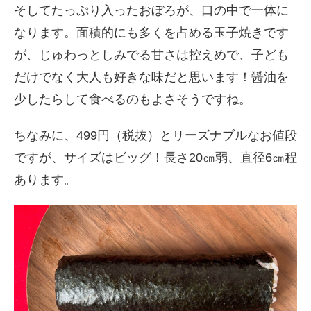
そしてたっぷり入ったおぼろが、口の中で一体に
なります。面積的にも多くを占める玉子焼きです
が、じゅわっとしみでる甘さは控えめで、子ども
だけでなく大人も好きな味だと思います！醤油を
少したらして食べるのもよさそうですね。
ちなみに、499円（税抜）とリーズナブルなお値段
ですが、サイズはビッグ！長さ20㎝弱、直径6㎝程
あります。