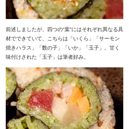
前述しましたが、四つの“葉”にはそれぞれ異なる具
材でできていて、こちらは「いくら」「サーモン
焼きハラス」「数の子」「いか」「玉子」。甘く
味付けされた「玉子」は筆者好み。