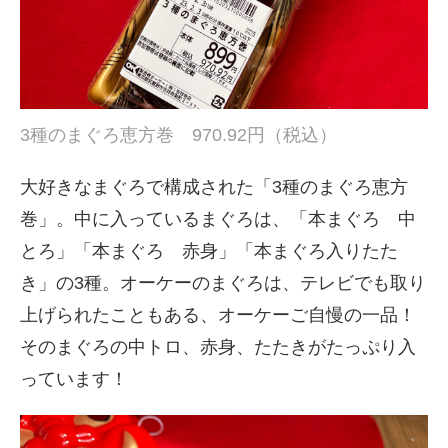
3種のまぐろ恵方巻 970.92円（税込）
大好きなまぐろで構成された「3種のまぐろ恵方
巻」。中に入っているまぐろは、「本まぐろ 中
とろ」「本まぐろ 赤身」「本まぐろ入りたた
き」の3種。オーケーのまぐろは、テレビでも取り
上げられたこともある、オーケーご自慢の一品！
そのまぐろの中トロ、赤身、たたきがたっぷり入
っています！