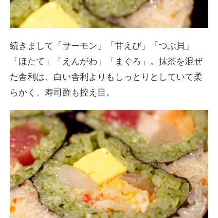
続きまして「サーモン」「甘えび」「つぶ貝」
「ほたて」「えんがわ」「まぐろ」。抹茶を混ぜ
た舎利は、白い舎利よりもしっとりとしていて柔
らかく、寿司酢も控え目。