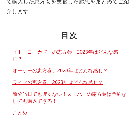
で購入した恵方巻を実食した感想をまとめてご紹
介します。
目次
イトーヨーカドーの恵方巻、2023年はどんな感
じ？
オーケーの恵方巻、2023年はどんな感じ？
ライフの恵方巻、2023年はどんな感じ？
節分当日でも遅くない！スーパーの恵方巻は予約な
しでも購入できる！
まとめ