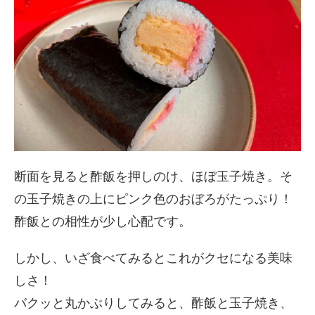
断面を見ると酢飯を押しのけ、ほぼ玉子焼き。そ
の玉子焼きの上にピンク色のおぼろがたっぷり！
酢飯との相性が少し心配です。
しかし、いざ食べてみるとこれがクセになる美味
しさ！
バクッと丸かぶりしてみると、酢飯と玉子焼き、