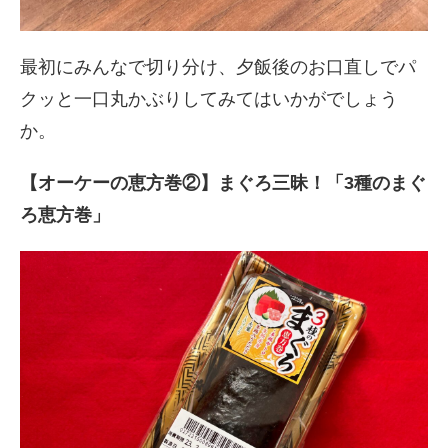
最初にみんなで切り分け、夕飯後のお口直しでパ
クッと一口丸かぶりしてみてはいかがでしょう
か。
【オーケーの恵方巻②】まぐろ三昧！「3種のまぐ
ろ恵方巻」