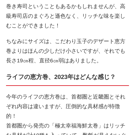
巻き寿司ということもあるかもしれませんが、高
級寿司店のまぐろと遜色なく、リッチな味を楽し
むことができました！
ちなみにサイズは、こだわり玉子のデザート恵方
巻よりはほんの少しだけ小さいですが、それでも
長さ19㎝程、直径6㎝弱はありました。
ライフの恵方巻、2023年はどんな感じ？
今年のライフの恵方巻は、首都圏と近畿圏とそれ
ぞれ内容は違いますが、圧倒的な具材感が特徴
的！
首都圏から発売の「極太幸福海鮮太巻」はリッチ