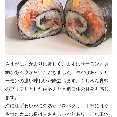
さすがに丸かぶりは難しく、まずはサーモンと真
鯛がある側からいただきました。生だけあってサ
ーモンの濃い味わいが際立ちます。もちろん真鯛
のプリプリとした歯応えと真鯛自体の甘みも感じ
ます。
次に紅ずわいがにのあたりをパクリ。丁寧にほぐ
されたカニの身は甘さもしっかりあり、これ単体