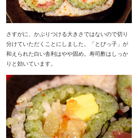
さすがに、かぶりつける大きさではないので切り
分けていただくことにしました。「とびっ子」が
和えられた白い舎利はやや固め。寿司酢はしっか
りと効いています。