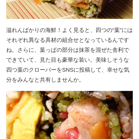
溢れんばかりの海鮮！よく見ると、四つの“葉”には
それぞれ異なる具材の組合せとなっているんです
ね。さらに、葉っぱの部分は抹茶を混ぜた舎利で
できていて、見た目も豪華な装い。美味しそうな
四つ葉のクローバーをSNSに投稿して、幸せな気
分をみんなと共有しませんか。