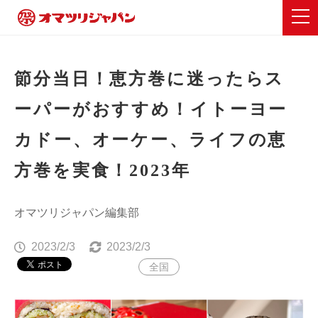
節分当日！恵方巻に迷ったらス
ーパーがおすすめ！イトーヨー
カドー、オーケー、ライフの恵
方巻を実食！2023年
オマツリジャパン編集部
2023/2/3
2023/2/3
全国