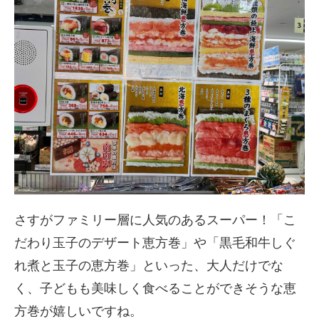
さすがファミリー層に人気のあるスーパー！「こ
だわり玉子のデザート恵方巻」や「黒毛和牛しぐ
れ煮と玉子の恵方巻」といった、大人だけでな
く、子どもも美味しく食べることができそうな恵
方巻が嬉しいですね。