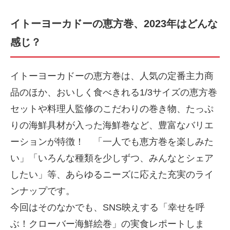
イトーヨーカドーの恵方巻、2023年はどんな
感じ？
イトーヨーカドーの恵方巻は、人気の定番主力商
品のほか、おいしく食べきれる1/3サイズの恵方巻
セットや料理人監修のこだわりの巻き物、たっぷ
りの海鮮具材が入った海鮮巻など、豊富なバリエ
ーションが特徴！ 「一人でも恵方巻を楽しみた
い」「いろんな種類を少しずつ、みんなとシェア
したい」等、あらゆるニーズに応えた充実のライ
ンナップです。
今回はそのなかでも、SNS映えする「幸せを呼
ぶ！クローバー海鮮絵巻」の実食レポートしま