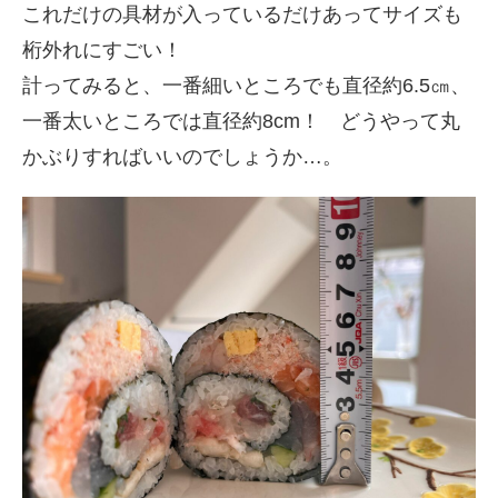
これだけの具材が入っているだけあってサイズも
桁外れにすごい！
計ってみると、一番細いところでも直径約6.5㎝、
一番太いところでは直径約8cm！ どうやって丸
かぶりすればいいのでしょうか…。