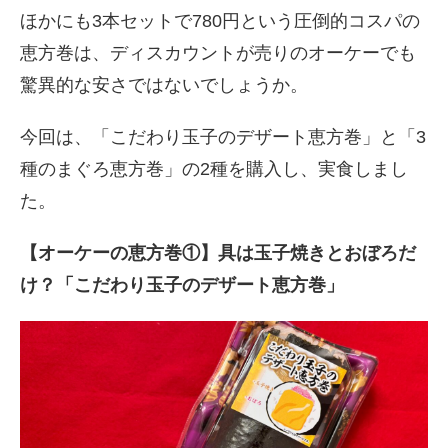
ほかにも3本セットで780円という圧倒的コスパの
恵方巻は、ディスカウントが売りのオーケーでも
驚異的な安さではないでしょうか。
今回は、「こだわり玉子のデザート恵方巻」と「3
種のまぐろ恵方巻」の2種を購入し、実食しまし
た。
【オーケーの恵方巻①】具は玉子焼きとおぼろだ
け？「こだわり玉子のデザート恵方巻」