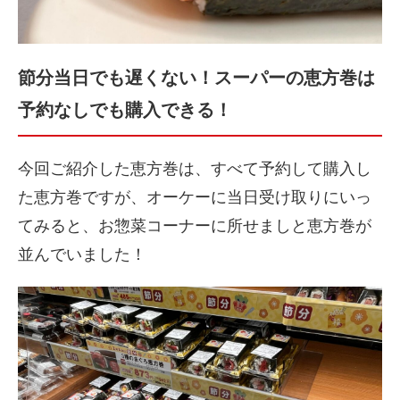
節分当日でも遅くない！スーパーの恵方巻は
予約なしでも購入できる！
今回ご紹介した恵方巻は、すべて予約して購入し
た恵方巻ですが、オーケーに当日受け取りにいっ
てみると、お惣菜コーナーに所せましと恵方巻が
並んでいました！