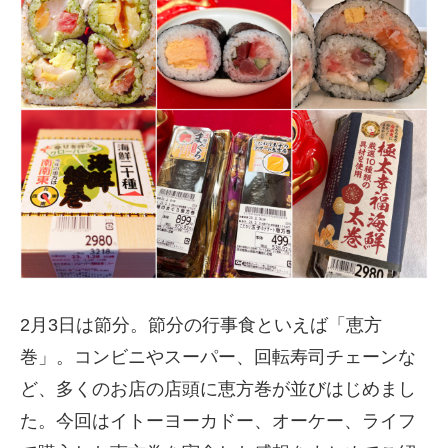
2月3日は節分。節分の行事食といえば「恵方
巻」。コンビニやスーパー、回転寿司チェーンな
ど、多くのお店の店頭に恵方巻が並びはじめまし
た。今回はイトーヨーカドー、オーケー、ライフ