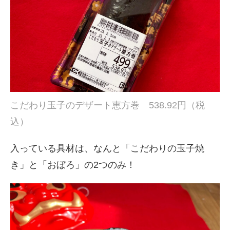
こだわり玉子のデザート恵方巻 538.92円（税
込）
入っている具材は、なんと「こだわりの玉子焼
き」と「おぼろ」の2つのみ！