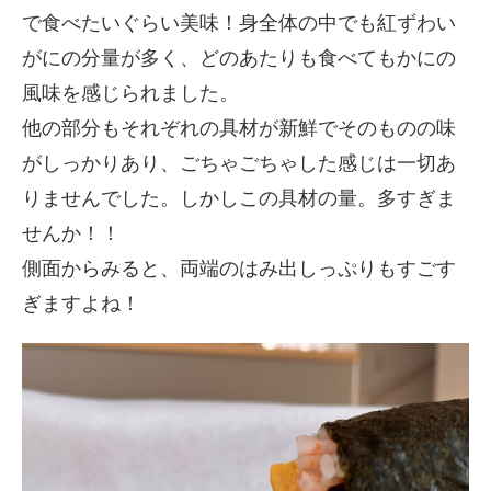
で食べたいぐらい美味！身全体の中でも紅ずわい
がにの分量が多く、どのあたりも食べてもかにの
風味を感じられました。
他の部分もそれぞれの具材が新鮮でそのものの味
がしっかりあり、ごちゃごちゃした感じは一切あ
りませんでした。しかしこの具材の量。多すぎま
せんか！！
側面からみると、両端のはみ出しっぷりもすごす
ぎますよね！