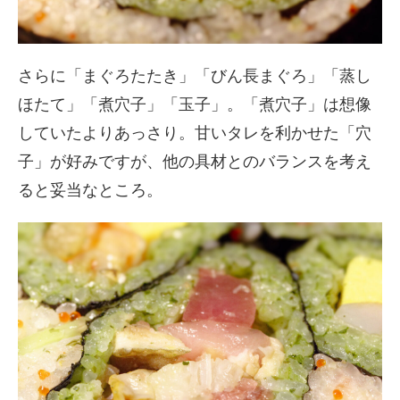
さらに「まぐろたたき」「びん長まぐろ」「蒸し
ほたて」「煮穴子」「玉子」。「煮穴子」は想像
していたよりあっさり。甘いタレを利かせた「穴
子」が好みですが、他の具材とのバランスを考え
ると妥当なところ。