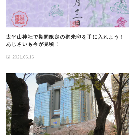
太平山神社で期間限定の御朱印を手に入れよう！
あじさいも今が見頃！
2021.06.16