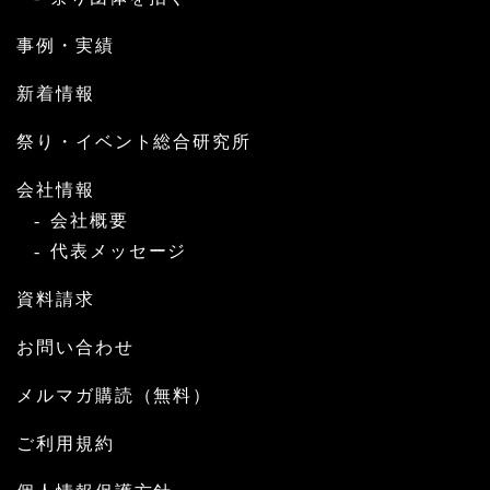
事例・実績
新着情報
祭り・イベント総合研究所
会社情報
会社概要
代表メッセージ
資料請求
お問い合わせ
メルマガ購読（無料）
ご利用規約