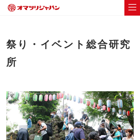
祭り・イベント総合研究
所