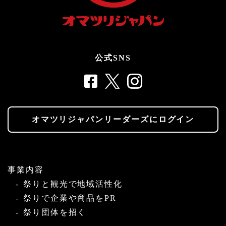
公式SNS
オマツリジャパンリーダーズにログイン
事業内容
祭りと観光で地域活性化
祭りで企業や商品をPR
祭り団体を招く