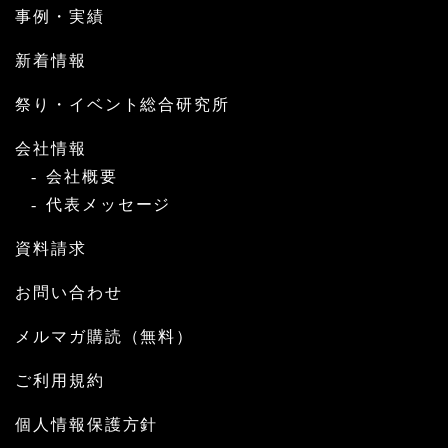
事例・実績
新着情報
祭り・イベント総合研究所
会社情報
会社概要
代表メッセージ
資料請求
お問い合わせ
メルマガ購読（無料）
ご利用規約
個人情報保護方針