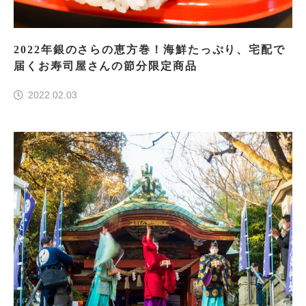
2022年銀のさらの恵方巻！海鮮たっぷり、宅配で
届くお寿司屋さんの節分限定商品
2022.02.03