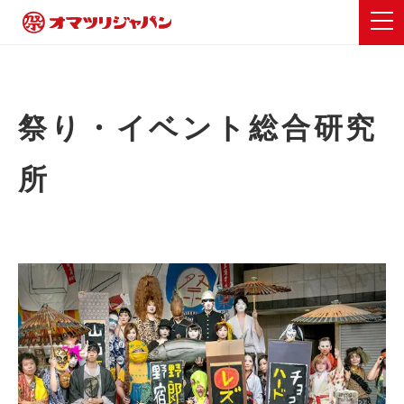
祭り・イベント総合研究
所