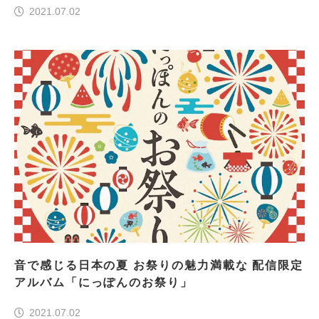
2021.07.02
音で感じる日本の夏 お祭りの魅力満載な 配信限定
アルバム「にっぽんのお祭り」
2021.07.02