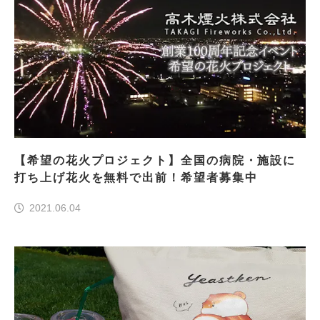
【希望の花火プロジェクト】全国の病院・施設に
打ち上げ花火を無料で出前！希望者募集中
2021.06.04