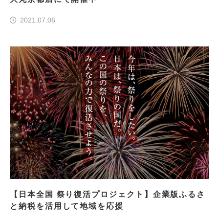
2021.07.06
【日本全国 祭り復活プロジェクト】企業版ふるさ
と納税を活用して地域を応援