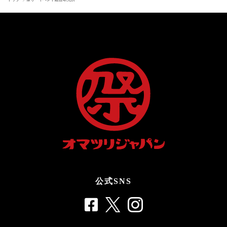
公式SNS