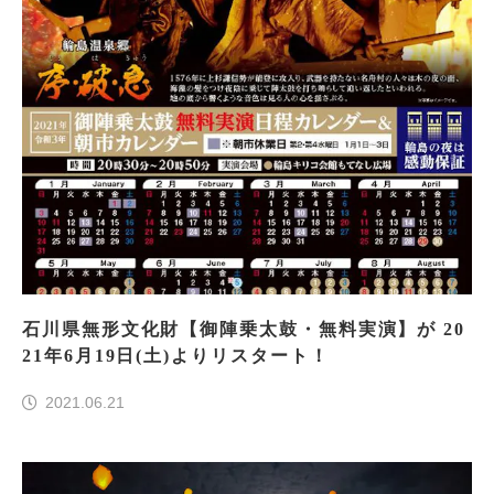
石川県無形文化財【御陣乗太鼓・無料実演】が 20
21年6月19日(土)よりリスタート！
2021.06.21