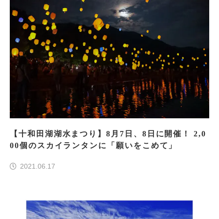
【十和田湖湖水まつり】8月7日、8日に開催！ 2,0
00個のスカイランタンに「願いをこめて」
2021.06.17