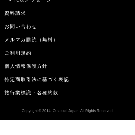
資料請求
お問い合わせ
メルマガ購読（無料）
ご利用規約
個人情報保護方針
特定商取引法に基づく表記
旅行業標識・各種約款
Copyright © 2014- Omatsuri Japan. All Rights Reserved.