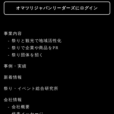
オマツリジャパンリーダーズにログイン
事業内容
祭りと観光で地域活性化
祭りで企業や商品をPR
祭り団体を招く
事例・実績
新着情報
祭り・イベント総合研究所
会社情報
会社概要
代表メッセージ