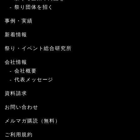
祭り団体を招く
事例・実績
新着情報
祭り・イベント総合研究所
会社情報
会社概要
代表メッセージ
資料請求
お問い合わせ
メルマガ購読（無料）
ご利用規約