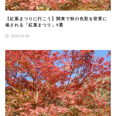
【紅葉まつりに行こう】関東で秋の色彩を背景に
催される「紅葉まつり」9選
2020.10.08