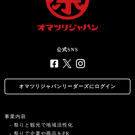
公式SNS
オマツリジャパンリーダーズにログイン
事業内容
祭りと観光で地域活性化
祭りで企業や商品をPR