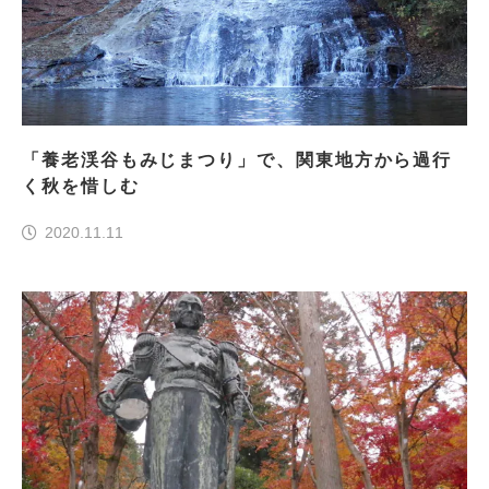
「養老渓谷もみじまつり」で、関東地方から過行
く秋を惜しむ
2020.11.11