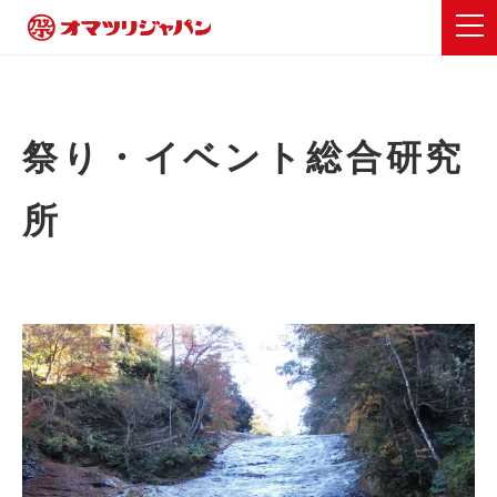
祭り・イベント総合研究
所