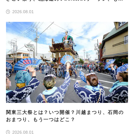
一つはどこ？
2026.08.01
関東三大祭とは？いつ開催？川越まつり、石岡の
おまつり、もう一つはどこ？
2026.08.01