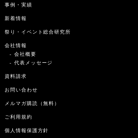
事例・実績
新着情報
祭り・イベント総合研究所
会社情報
会社概要
代表メッセージ
資料請求
お問い合わせ
メルマガ購読（無料）
ご利用規約
個人情報保護方針