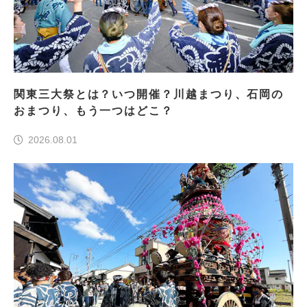
関東三大祭とは？いつ開催？川越まつり、石岡の
おまつり、もう一つはどこ？
2026.08.01