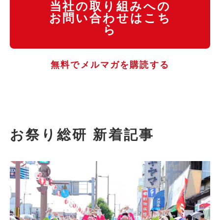
当社の取り組みへの
お問い合わせはこち
ら
無料でメルマガを購読する
お祭り総研 新着記事