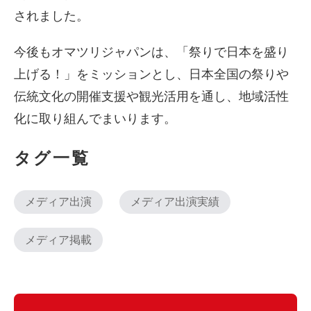
されました。
今後もオマツリジャパンは、「祭りで日本を盛り
上げる！」をミッションとし、日本全国の祭りや
伝統文化の開催支援や観光活用を通し、地域活性
化に取り組んでまいります。
タグ一覧
メディア出演
メディア出演実績
メディア掲載