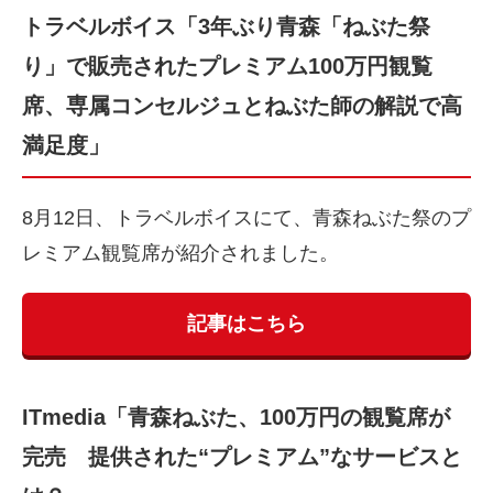
トラベルボイス「3年ぶり青森「ねぶた祭
り」で販売されたプレミアム100万円観覧
席、専属コンセルジュとねぶた師の解説で高
満足度」
8月12日、トラベルボイスにて、青森ねぶた祭のプ
レミアム観覧席が紹介されました。
記事はこちら
ITmedia「青森ねぶた、100万円の観覧席が
完売 提供された“プレミアム”なサービスと