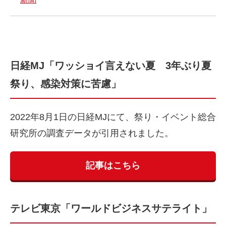
日経MJ「ワッショイ言えない夏 3年ぶり夏
祭り、感染対策に苦慮」
2022年8月1日の日経MJにて、祭り・イベント総合
研究所の調査データが引用されました。
記事はこちら
テレビ東京「ワールドビジネスサテライト」