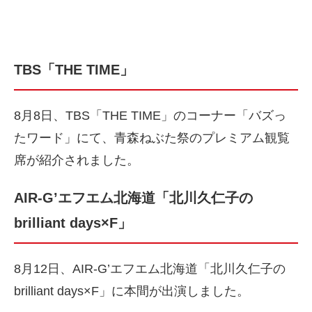
TBS「THE TIME」
8月8日、TBS「THE TIME」のコーナー「バズっ
たワード」にて、青森ねぶた祭のプレミアム観覧
席が紹介されました。
AIR-G’エフエム北海道「北川久仁子の
brilliant days×F」
8月12日、AIR-G’エフエム北海道「北川久仁子の
brilliant days×F」に本間が出演しました。