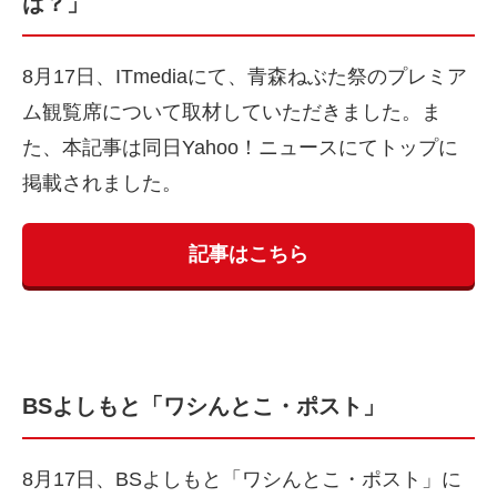
は？」
8月17日、ITmediaにて、青森ねぶた祭のプレミア
ム観覧席について取材していただきました。ま
た、本記事は同日Yahoo！ニュースにてトップに
掲載されました。
記事はこちら
BSよしもと「ワシんとこ・ポスト」
8月17日、BSよしもと「ワシんとこ・ポスト」に