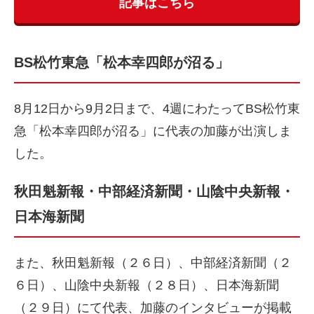
記事はこちら
BS松竹東急「松本幸四郎が沼る」
8月12日から9月2日まで、4週にわたってBS松竹東
急「松本幸四郎が沼る」に代表の加藤が出演しま
した。
秋田魁新報・中部経済新聞・山陰中央新報・
日本海新聞
また、秋田魁新報（２６日）、中部経済新聞（２
６日）、山陰中央新報（２８日）、日本海新聞
（２９日）にて代表、加藤のインタビューが掲載