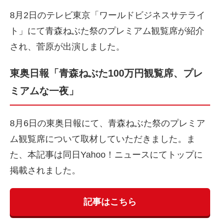
8月2日のテレビ東京「ワールドビジネスサテライ
ト」にて青森ねぶた祭のプレミアム観覧席が紹介
され、菅原が出演しました。
東奥日報「青森ねぶた100万円観覧席、プレ
ミアムな一夜」
8月6日の東奥日報にて、青森ねぶた祭のプレミア
ム観覧席について取材していただきました。ま
た、本記事は同日Yahoo！ニュースにてトップに
掲載されました。
記事はこちら