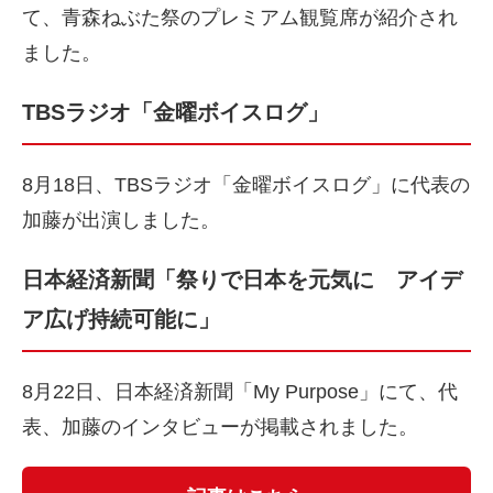
て、青森ねぶた祭のプレミアム観覧席が紹介され
ました。
TBSラジオ「金曜ボイスログ」
8月18日、TBSラジオ「金曜ボイスログ」に代表の
加藤が出演しました。
日本経済新聞「祭りで日本を元気に アイデ
ア広げ持続可能に」
8月22日、日本経済新聞「My Purpose」にて、代
表、加藤のインタビューが掲載されました。