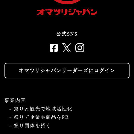
公式SNS
オマツリジャパンリーダーズにログイン
事業内容
祭りと観光で地域活性化
祭りで企業や商品をPR
祭り団体を招く