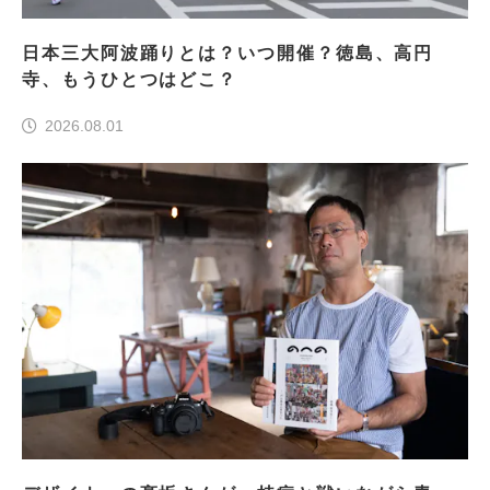
日本三大阿波踊りとは？いつ開催？徳島、高円
寺、もうひとつはどこ？
2026.08.01