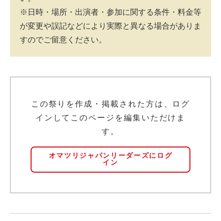
※日時・場所・出演者・参加に関する条件・料金等
が変更や誤記などにより実際と異なる場合がありま
すのでご留意ください。
この祭りを作成・掲載された方は、ログ
インしてこのページを編集いただけま
す。
オマツリジャパンリーダーズにログ
イン