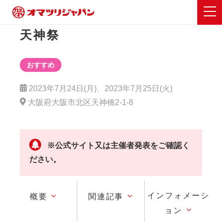
天神祭
おすすめ
2023年7月24日(月)、2023年7月25日(火)
大阪府大阪市北区天神橋2-1-8
※公式サイト又は主催者発表をご確認く
ださい。
インフォメーシ
概要
関連記事
ョン