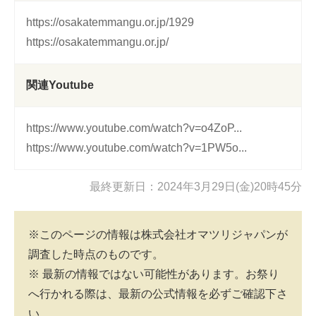
https://osakatemmangu.or.jp/1929
https://osakatemmangu.or.jp/
関連Youtube
https://www.youtube.com/watch?v=o4ZoP...
https://www.youtube.com/watch?v=1PW5o...
最終更新日：2024年3月29日(金)20時45分
※このページの情報は株式会社オマツリジャパンが
調査した時点のものです。
※ 最新の情報ではない可能性があります。お祭り
へ行かれる際は、最新の公式情報を必ずご確認下さ
い。