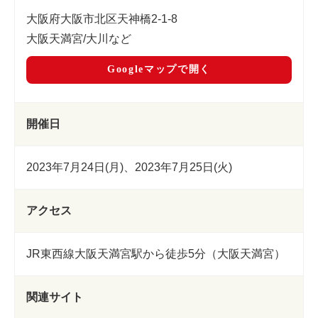
大阪府大阪市北区天神橋2-1-8
大阪天満宮/大川など
Googleマップで開く
開催日
2023年7月24日(月)、2023年7月25日(火)
アクセス
JR東西線大阪天満宮駅から徒歩5分（大阪天満宮）
関連サイト