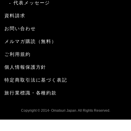
代表メッセージ
資料請求
お問い合わせ
メルマガ購読（無料）
ご利用規約
個人情報保護方針
特定商取引法に基づく表記
旅行業標識・各種約款
Copyright © 2014- Omatsuri Japan. All Rights Reserved.