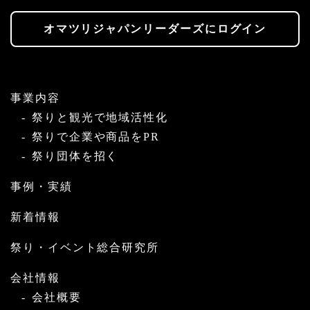
オマツリジャパンリーダーズにログイン
事業内容
祭りと観光で地域活性化
祭りで企業や商品をPR
祭り団体を招く
事例・実績
新着情報
祭り・イベント総合研究所
会社情報
会社概要