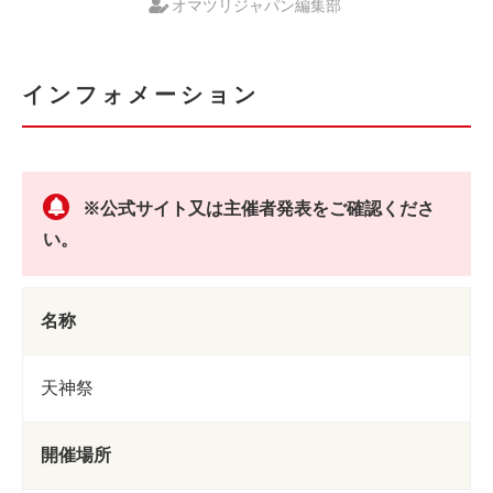
オマツリジャパン編集部
インフォメーション
※公式サイト又は主催者発表をご確認くださ
い。
名称
天神祭
開催場所