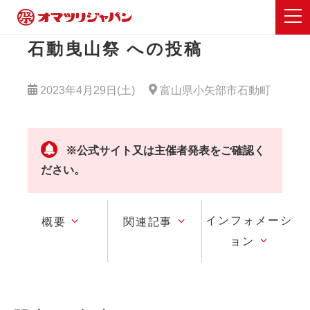
石動曳山祭 への投稿
2023年4月29日(土)
富山県小矢部市石動町
※公式サイト又は主催者発表をご確認く
ださい。
インフォメーシ
概要
関連記事
ョン