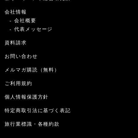
会社情報
会社概要
代表メッセージ
資料請求
お問い合わせ
メルマガ購読（無料）
ご利用規約
個人情報保護方針
特定商取引法に基づく表記
旅行業標識・各種約款