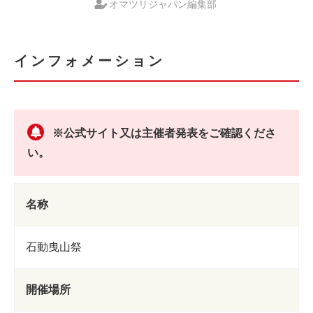
オマツリジャパン編集部
インフォメーション
※公式サイト又は主催者発表をご確認くださ
い。
名称
石動曳山祭
開催場所