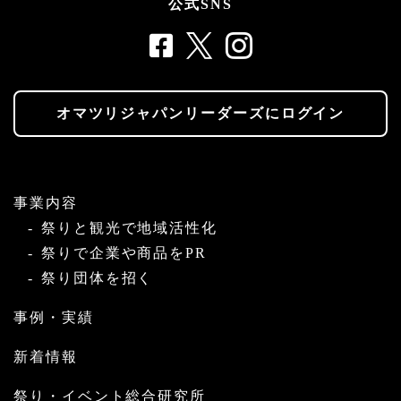
公式SNS
オマツリジャパンリーダーズにログイン
事業内容
祭りと観光で地域活性化
祭りで企業や商品をPR
祭り団体を招く
事例・実績
新着情報
祭り・イベント総合研究所