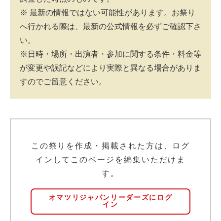
※ 最新の情報ではない可能性があります。お祭り
へ行かれる際は、最新の公式情報を必ずご確認下さ
い。
※日時・場所・出演者・参加に関する条件・料金等
が変更や誤記などにより実際と異なる場合がありま
すのでご留意ください。
この祭りを作成・掲載された方は、ログ
インしてこのページを編集いただけま
す。
オマツリジャパンリーダーズにログ
イン