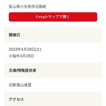
富山県小矢部市石動町
Googleマップで開く
開催日
2023年4月29日(土)
※毎年4月29日
主催/情報提供者
石動曳山連盟
アクセス