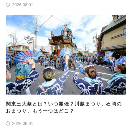
2026.08.01
関東三大祭とは？いつ開催？川越まつり、石岡の
おまつり、もう一つはどこ？
2026.08.01