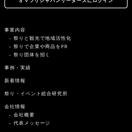
オマツリジャパンリーダーズにログイン
事業内容
祭りと観光で地域活性化
祭りで企業や商品をPR
祭り団体を招く
事例・実績
新着情報
祭り・イベント総合研究所
会社情報
会社概要
代表メッセージ