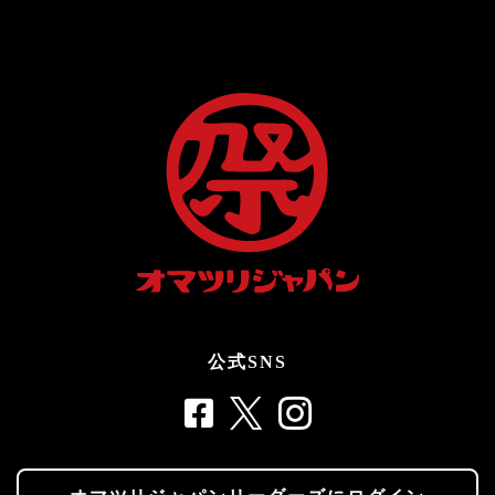
公式SNS