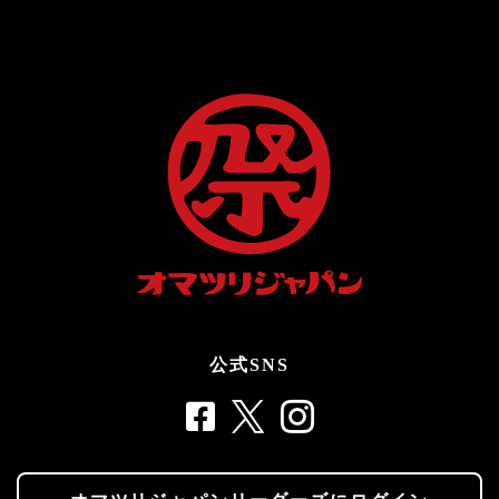
公式SNS