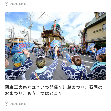
2026.08.01
関東三大祭とは？いつ開催？川越まつり、石岡の
おまつり、もう一つはどこ？
2026.08.01