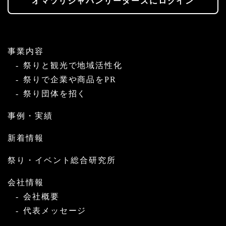
オマツリジャパンリーダーズにログイン
事業内容
祭りと観光で地域活性化
祭りで企業や商品をPR
祭り団体を招く
事例・実績
新着情報
祭り・イベント総合研究所
会社情報
会社概要
代表メッセージ