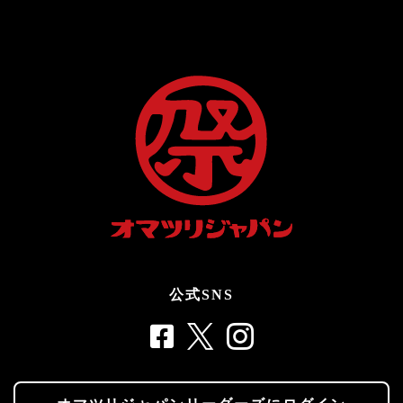
公式SNS