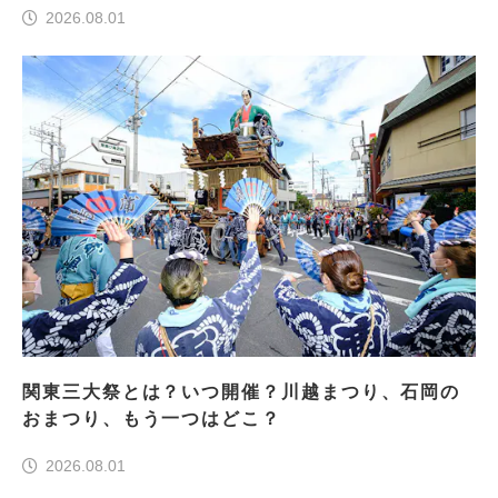
2026.08.01
関東三大祭とは？いつ開催？川越まつり、石岡の
おまつり、もう一つはどこ？
2026.08.01