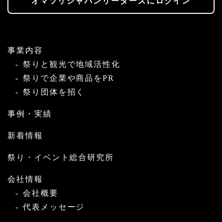
オマツリジャパンリーダーズにログイン
事業内容
祭りと観光で地域活性化
祭りで企業や商品をPR
祭り団体を招く
事例・実績
新着情報
祭り・イベント総合研究所
会社情報
会社概要
代表メッセージ