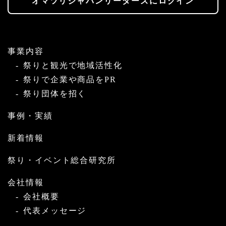
オマツリジャパンリーダーズにログイン
事業内容
祭りと観光で地域活性化
祭りで企業や商品をPR
祭り団体を招く
事例・実績
新着情報
祭り・イベント総合研究所
会社情報
会社概要
代表メッセージ