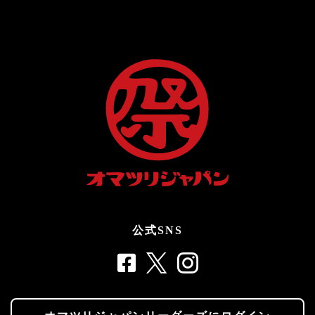
公式SNS