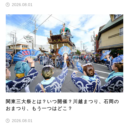
2026.08.01
関東三大祭とは？いつ開催？川越まつり、石岡の
おまつり、もう一つはどこ？
2026.08.01