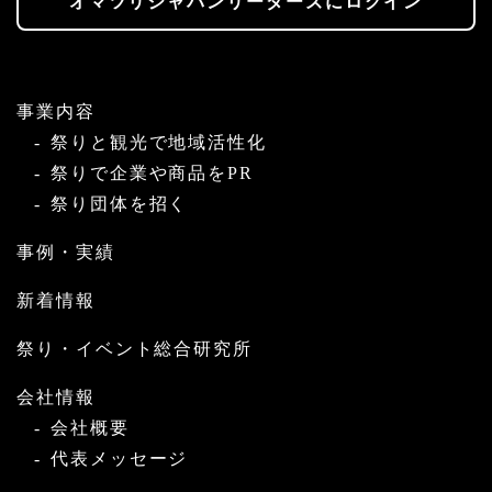
オマツリジャパンリーダーズにログイン
事業内容
祭りと観光で地域活性化
祭りで企業や商品をPR
祭り団体を招く
事例・実績
新着情報
祭り・イベント総合研究所
会社情報
会社概要
代表メッセージ