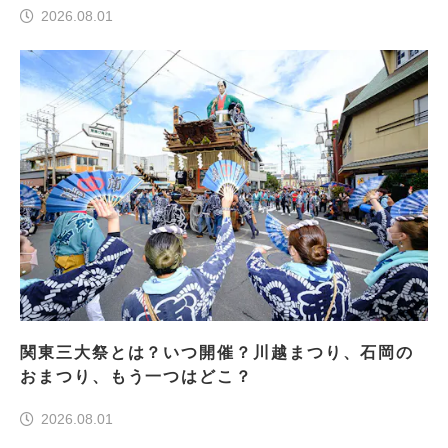
2026.08.01
関東三大祭とは？いつ開催？川越まつり、石岡の
おまつり、もう一つはどこ？
2026.08.01