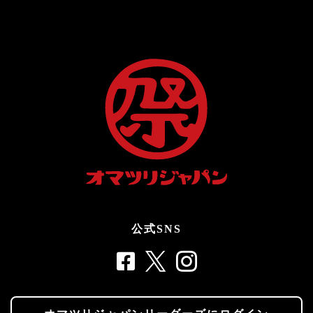
公式SNS